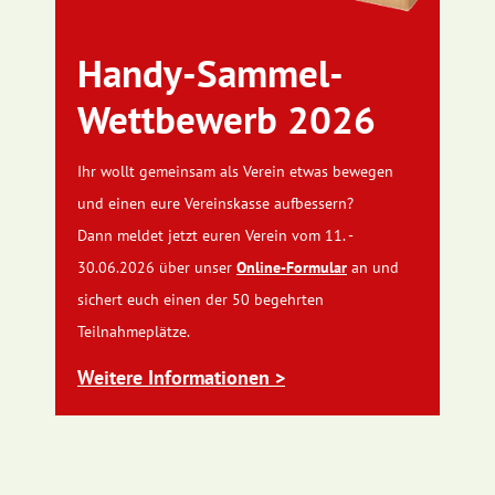
Handy-Sammel-
Wettbewerb 2026
Ihr wollt gemeinsam als Verein etwas bewegen
und einen eure Vereinskasse aufbessern?
Dann meldet jetzt euren Verein vom 11. -
30.06.2026 über unser
Online-Formular
an und
sichert euch einen der 50 begehrten
Teilnahmeplätze.
Weitere Informationen >