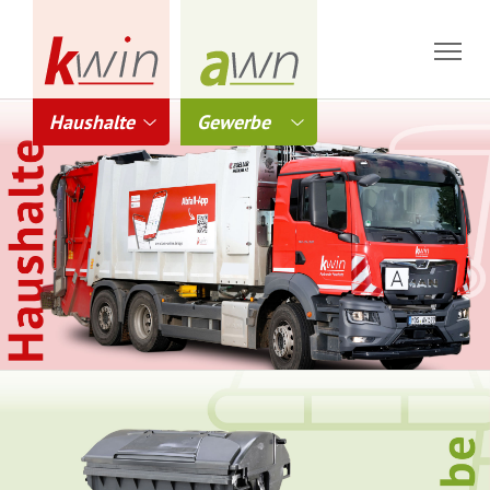
Haushalte
Gewerbe