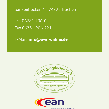
Sansenhecken 1 | 74722 Buchen
Tel. 06281 906-0
Fax 06281 906-221
E-Mail:
info@awn-online.de