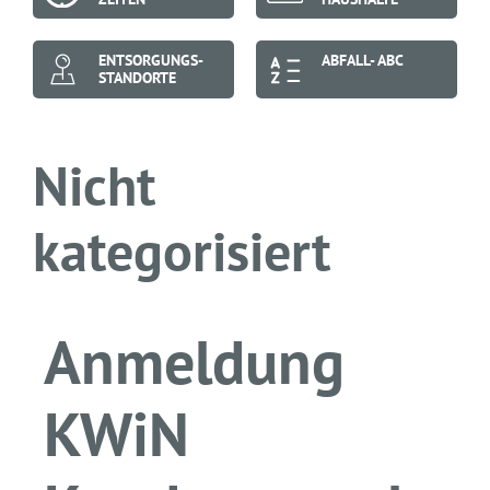
ENTSORGUNGS-
ABFALL- ABC
STANDORTE
Nicht
kategorisiert