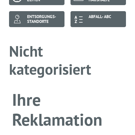
ENTSORGUNGS-
ABFALL- ABC
STANDORTE
Nicht
kategorisiert