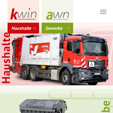
Haushalte
Gewerbe