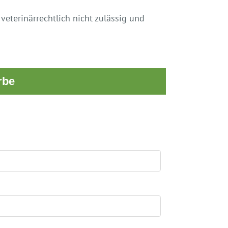
veterinärrechtlich nicht zulässig und
rbe