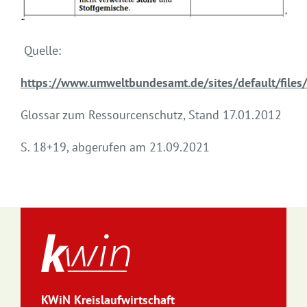
Quelle:
https://www.umweltbundesamt.de/sites/default/files
Glossar zum Ressourcenschutz, Stand 17.01.2012
S. 18+19, abgerufen am 21.09.2021
KWiN Kreislaufwirtschaft