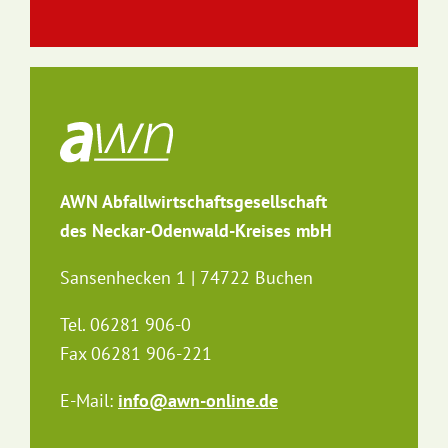
AWN Abfallwirtschaftsgesellschaft
des Neckar-Odenwald-Kreises mbH
Sansenhecken 1 | 74722 Buchen
Tel. 06281 906-0
Fax 06281 906-221
E-Mail:
info@awn-online.de