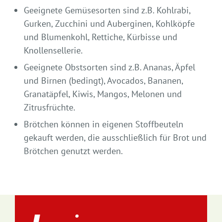
Geeignete Gemüsesorten sind z.B. Kohlrabi,
Gurken, Zucchini und Auberginen, Kohlköpfe
und Blumenkohl, Rettiche, Kürbisse und
Knollensellerie.
Geeignete Obstsorten sind z.B. Ananas, Äpfel
und Birnen (bedingt), Avocados, Bananen,
Granatäpfel, Kiwis, Mangos, Melonen und
Zitrusfrüchte.
Brötchen können in eigenen Stoffbeuteln
gekauft werden, die ausschließlich für Brot und
Brötchen genutzt werden.