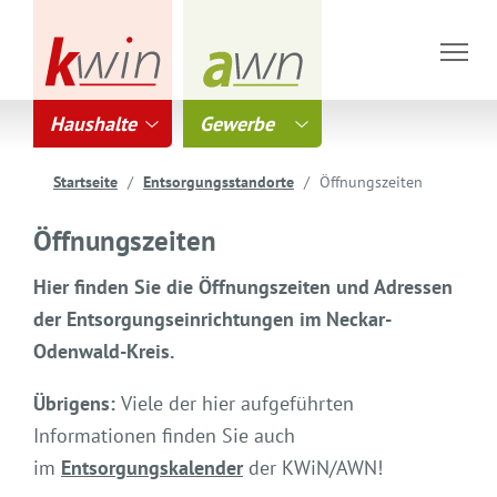
Haushalte
Gewerbe
Startseite
Entsorgungsstandorte
Öffnungszeiten
Öffnungszeiten
Hier finden Sie die Öffnungszeiten und Adressen
der Entsorgungseinrichtungen im Neckar-
Odenwald-Kreis.
Übrigens:
Viele der hier aufgeführten
Informationen finden Sie auch
im
Entsorgungskalender
der KWiN/AWN!