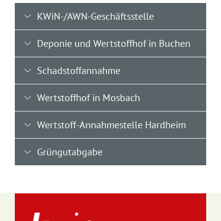
KWiN-/AWN-Geschäftsstelle
Deponie und Wertstoffhof in Buchen
Schadstoffannahme
Wertstoffhof in Mosbach
Wertstoff-Annahmestelle Hardheim
Grüngutabgabe