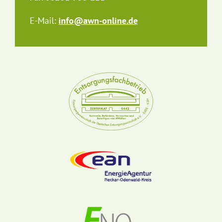
E-Mail:
info@awn-online.de