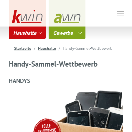
Haushalte
Gewerbe
Startseite
Haushalte
Handy-Sammel-Wettbewerb
Handy-Sammel-Wettbewerb
HANDYS