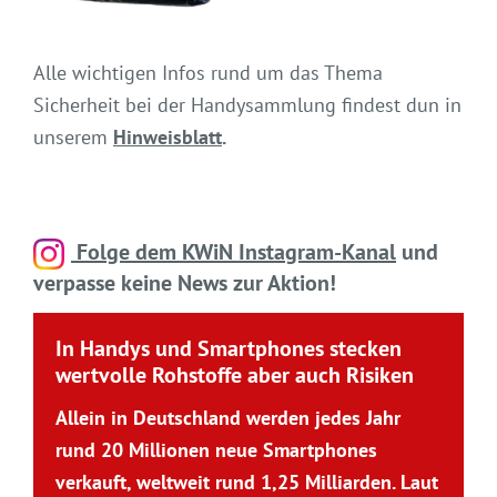
Alle wichtigen Infos rund um das Thema
Sicherheit bei der Handysammlung findest dun in
unserem
Hinweisblatt
.
Folge dem KWiN Instagram-Kanal
und
verpasse keine News zur Aktion!
In Handys und Smartphones stecken
wertvolle Rohstoffe aber auch Risiken
Allein in Deutschland werden jedes Jahr
rund 20 Millionen neue Smartphones
verkauft, weltweit rund 1,25 Milliarden. Laut