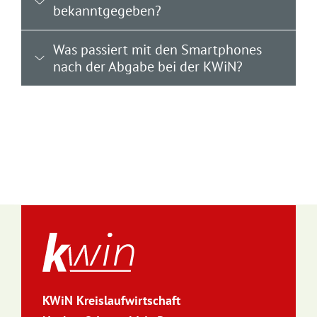
bekanntgegeben?
Was passiert mit den Smartphones
nach der Abgabe bei der KWiN?
KWiN Kreislaufwirtschaft