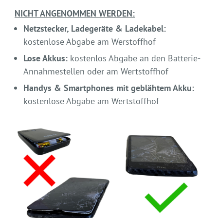
NICHT ANGENOMMEN WERDEN:
Netzstecker, Ladegeräte & Ladekabel:
kostenlose Abgabe am Werstoffhof
Lose Akkus:
kostenlos Abgabe an den Batterie-
Annahmestellen oder am Wertstoffhof
Handys & Smartphones mit geblähtem Akku:
kostenlose Abgabe am Wertstoffhof