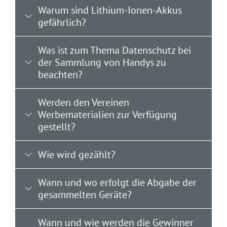
Warum sind Lithium-Ionen-Akkus
gefährlich?
Was ist zum Thema Datenschutz bei
der Sammlung von Handys zu
beachten?
Werden den Vereinen
Werbematerialien zur Verfügung
gestellt?
Wie wird gezählt?
Wann und wo erfolgt die Abgabe der
gesammelten Geräte?
Wann und wie werden die Gewinner