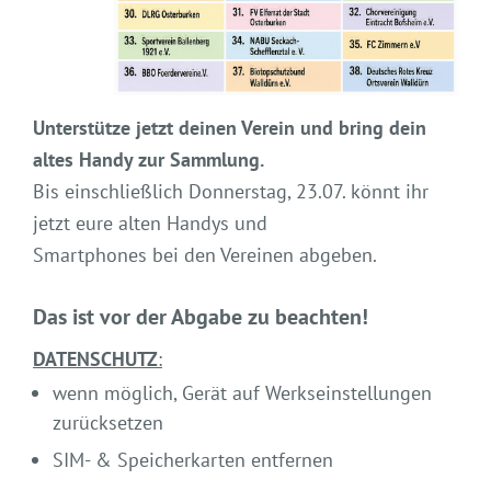
Unterstütze jetzt deinen Verein und bring dein
altes Handy zur Sammlung.
Bis einschließlich Donnerstag, 23.07. könnt ihr
jetzt eure alten Handys und
Smartphones bei den Vereinen abgeben.
Das ist vor der Abgabe zu beachten!
DATENSCHUTZ
:
wenn möglich, Gerät auf Werkseinstellungen
zurücksetzen
SIM- & Speicherkarten entfernen