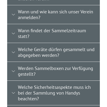
Wann und wie kann sich unser Verein
anmelden?
Wann findet der Sammelzeitraum
statt?
Welche Geräte dürfen gesammelt und
abgegeben werden?
Werden Sammelboxen zur Verfügung
gestellt?
Welche Sicherheitsaspekte muss ich
bei der Sammlung von Handys
beachten?