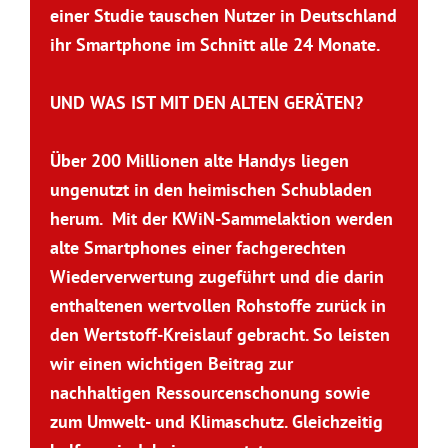
einer Studie tauschen Nutzer in Deutschland
ihr Smartphone im Schnitt alle 24 Monate.
UND WAS IST MIT DEN ALTEN GERÄTEN?
Über 200 Millionen alte Handys liegen
ungenutzt in den heimischen Schubladen
herum. Mit der KWiN-Sammelaktion werden
alte Smartphones einer fachgerechten
Wiederverwertung zugeführt und die darin
enthaltenen wertvollen Rohstoffe zurück in
den Wertstoff-Kreislauf gebracht. So leisten
wir einen wichtigen Beitrag zur
nachhaltigen Ressourcenschonung sowie
zum Umwelt- und Klimaschutz. Gleichzeitig