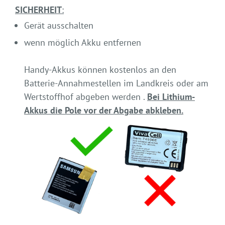
SICHERHEIT
:
Gerät ausschalten
wenn möglich Akku entfernen
Handy-Akkus können kostenlos an den
Batterie-Annahmestellen im Landkreis oder am
Wertstoffhof abgeben werden .
Bei Lithium-
Akkus die Pole vor der Abgabe abkleben.