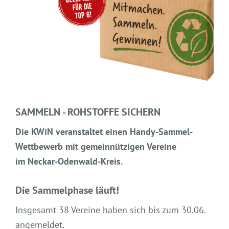
SAMMELN - ROHSTOFFE SICHERN
Die KWiN veranstaltet einen Handy-Sammel-
Wettbewerb mit gemeinnützigen Vereine
im Neckar-Odenwald-Kreis.
Die Sammelphase läuft!
Insgesamt 38 Vereine haben sich bis zum 30.06.
angemeldet.