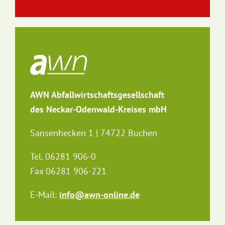
AWN Abfallwirtschaftsgesellschaft
des Neckar-Odenwald-Kreises mbH
Sansenhecken 1 | 74722 Buchen
Tel. 06281 906-0
Fax 06281 906-221
E-Mail:
info@awn-online.de