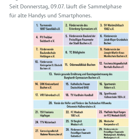
Seit Donnerstag, 09.07. läuft die Sammelphase
für alte Handys und Smartphones.