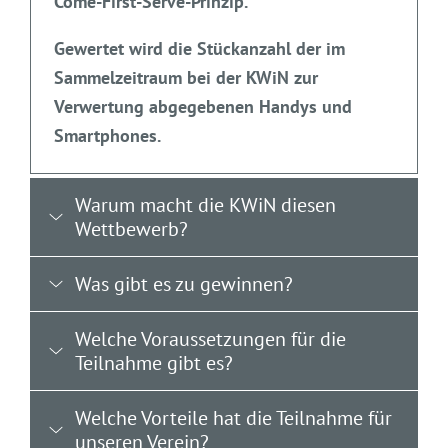
Come-First-Serve-Prinzip.
Gewertet wird die
Stückanzahl
der im
Sammelzeitraum bei der KWiN zur
Verwertung abgegebenen Handys und
Smartphones.
Warum macht die KWiN diesen
Wettbewerb?
Was gibt es zu gewinnen?
Welche Voraussetzungen für die
Teilnahme gibt es?
Welche Vorteile hat die Teilnahme für
unseren Verein?