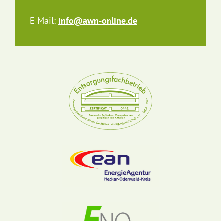
E-Mail:
info@awn-online.de