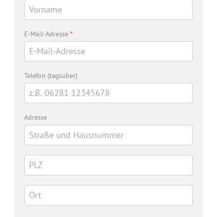
E-Mail-Adresse
*
Telefon (tagsüber)
Adresse