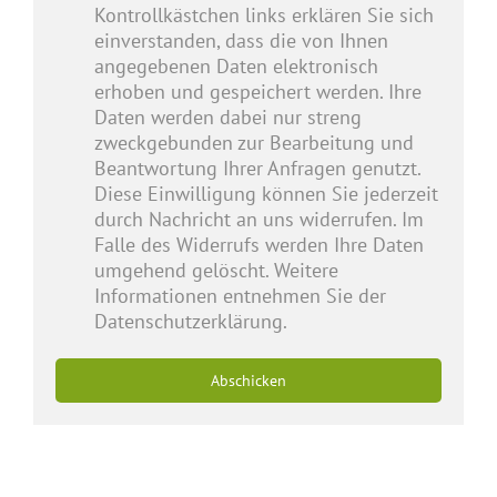
Kontrollkästchen links erklären Sie sich
einverstanden, dass die von Ihnen
angegebenen Daten elektronisch
erhoben und gespeichert werden. Ihre
Daten werden dabei nur streng
zweckgebunden zur Bearbeitung und
Beantwortung Ihrer Anfragen genutzt.
Diese Einwilligung können Sie jederzeit
durch Nachricht an uns widerrufen. Im
Falle des Widerrufs werden Ihre Daten
umgehend gelöscht. Weitere
Informationen entnehmen Sie der
Datenschutzerklärung.
Abschicken