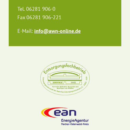
Tel. 06281 906-0
Fax 06281 906-221
E-Mail:
info@awn-online.de