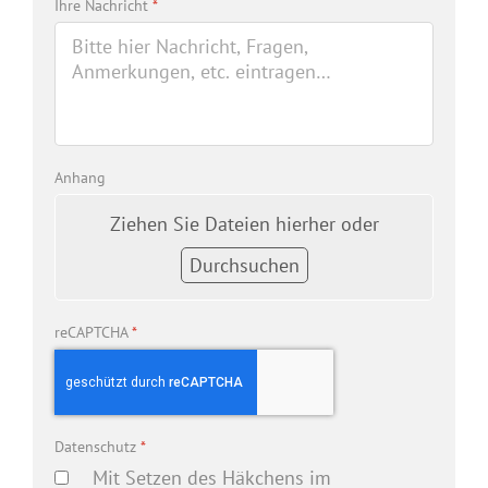
Ihre Nachricht
*
Anhang
Ziehen Sie Dateien hierher oder
Durchsuchen
reCAPTCHA
*
Datenschutz
*
Mit Setzen des Häkchens im