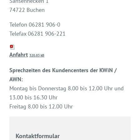
Sansenhecken 1
74722 Buchen
Telefon 06281 906-0
Telefax 06281 906-221
Anfahrt
320.83 kB
Sprechzeiten des Kundencenters der KWiN /
AWN:
Montag bis Donnerstag 8.00 bis 12.00 Uhr und
13.00 bis 16.30 Uhr
Freitag 8.00 bis 12.00 Uhr
Kontaktformular