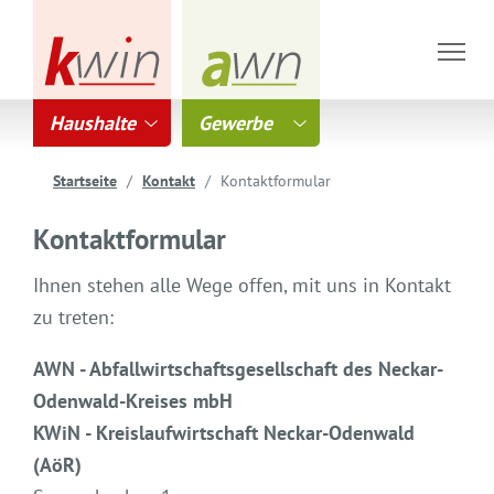
Haushalte
Gewerbe
Startseite
Kontakt
Kontaktformular
Kontaktformular
Ihnen stehen alle Wege offen, mit uns in Kontakt
zu treten:
AWN - Abfallwirtschaftsgesellschaft des Neckar-
Odenwald-Kreises mbH
KWiN - Kreislaufwirtschaft Neckar-Odenwald
(AöR)