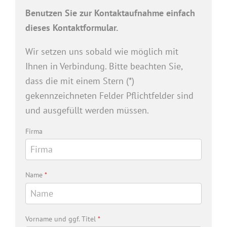
Benutzen Sie zur Kontaktaufnahme einfach
dieses Kontaktformular.
Wir setzen uns sobald wie möglich mit
Ihnen in Verbindung. Bitte beachten Sie,
dass die mit einem Stern (*)
gekennzeichneten Felder Pflichtfelder sind
und ausgefüllt werden müssen.
Firma
Name
*
Vorname und ggf. Titel
*