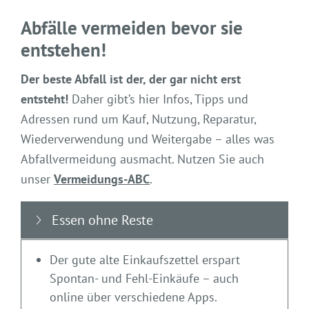
Abfälle vermeiden bevor sie
entstehen!
Der beste Abfall ist der, der gar nicht erst
entsteht!
Daher gibt’s hier Infos, Tipps und
Adressen rund um Kauf, Nutzung, Reparatur,
Wiederverwendung und Weitergabe – alles was
Abfallvermeidung ausmacht. Nutzen Sie auch
unser
Vermeidungs-ABC
.
Essen ohne Reste
Der gute alte Einkaufszettel erspart
Spontan- und Fehl-Einkäufe – auch
online über verschiedene Apps.