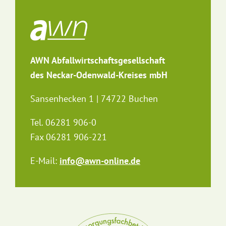
AWN Abfallwirtschaftsgesellschaft
des Neckar-Odenwald-Kreises mbH
Sansenhecken 1 | 74722 Buchen
Tel. 06281 906-0
Fax 06281 906-221
E-Mail:
info@awn-online.de