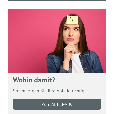
Wohin damit?
So entsorgen Sie Ihre Abfälle richtig.
Zum Abfall-ABC