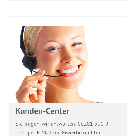
Kunden-Center
Sie fragen, wir antworten: 06281 906-0
oder per E-Mail für
Gewerbe
und für