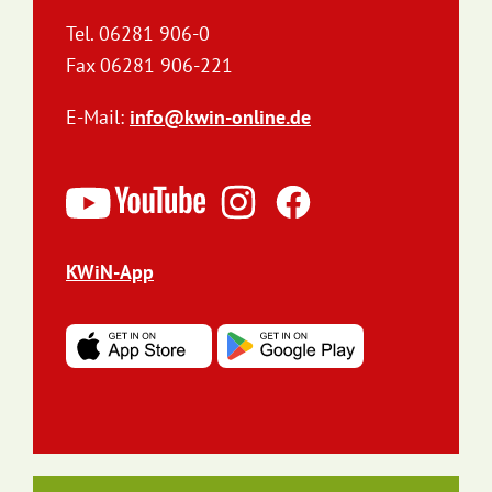
Tel. 06281 906-0
Fax 06281 906-221
E-Mail:
info@kwin-online.de
KWiN-App