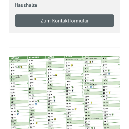
Haushalte
Zum Kontaktformular