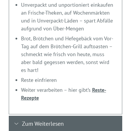
Unverpackt und unportioniert einkaufen
an Frische-Theken, auf Wochenmärkten
und in Unverpackt-Läden – spart Abfälle
aufgrund von Über-Mengen
Brot, Brötchen und Hefegebäck vom Vor-
Tag auf dem Brötchen-Grill auftoasten –
schmeckt wie frisch von heute, muss
aber bald gegessen werden, sonst wird
es hart!
Reste einfrieren
Weiter verarbeiten – hier gibt’s
Reste-
Rezepte
Zum Weiterlesen