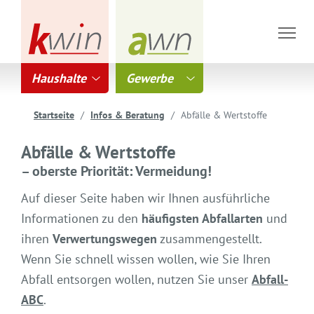
Haushalte
Gewerbe
Startseite
Infos & Beratung
Abfälle & Wertstoffe
Abfälle & Wertstoffe
– oberste Priorität: Vermeidung!
Auf dieser Seite haben wir Ihnen ausführliche
Informationen zu den
häufigsten Abfallarten
und
ihren
Verwertungswegen
zusammengestellt.
Wenn Sie schnell wissen wollen, wie Sie Ihren
Abfall entsorgen wollen, nutzen Sie unser
Abfall-
ABC
.