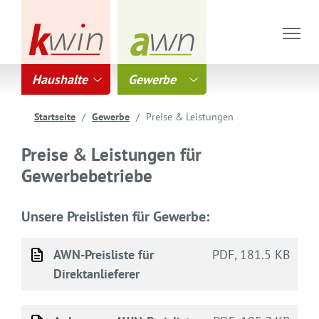
Haushalte
Gewerbe
Startseite
Gewerbe
Preise & Leistungen
Preise & Leistungen für
Gewerbebetriebe
Unsere Preislisten für Gewerbe:
AWN-Preisliste für
PDF, 181.5 KB
Direktanlieferer