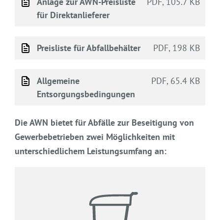
Anlage zur AWN-Preisliste
PDF, 105.7 KB
für Direktanlieferer
Preisliste für Abfallbehälter
PDF, 198 KB
Allgemeine
PDF, 65.4 KB
Entsorgungsbedingungen
Die AWN bietet für Abfälle zur Beseitigung von
Gewerbebetrieben zwei Möglichkeiten mit
unterschiedlichem Leistungsumfang an: