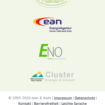
© 2005-2026 awn & kwin |
Impressum
|
Datenschutz
|
Kontakt
|
Barrierefreiheit
|
Leichte Sprache