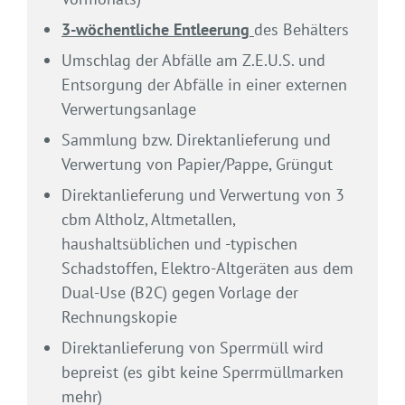
3-wöchentliche Entleerung
des Behälters
Umschlag der Abfälle am Z.E.U.S. und
Entsorgung der Abfälle in einer externen
Verwertungsanlage
Sammlung bzw. Direktanlieferung und
Verwertung von Papier/Pappe, Grüngut
Direktanlieferung und Verwertung von 3
cbm Altholz, Altmetallen,
haushaltsüblichen und -typischen
Schadstoffen, Elektro-Altgeräten aus dem
Dual-Use (B2C) gegen Vorlage der
Rechnungskopie
Direktanlieferung von Sperrmüll wird
bepreist (es gibt keine Sperrmüllmarken
mehr)