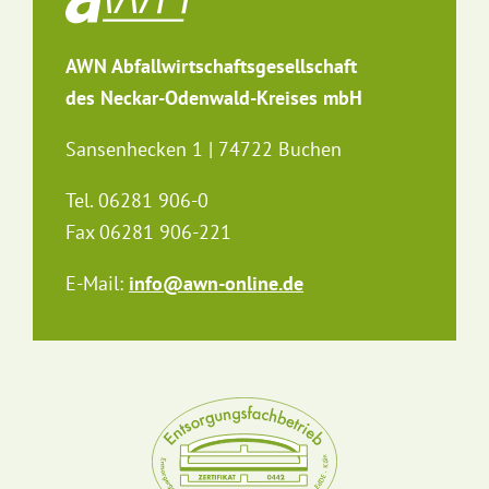
AWN Abfallwirtschaftsgesellschaft
des Neckar-Odenwald-Kreises mbH
Sansenhecken 1 | 74722 Buchen
Tel. 06281 906-0
Fax 06281 906-221
E-Mail:
info@awn-online.de