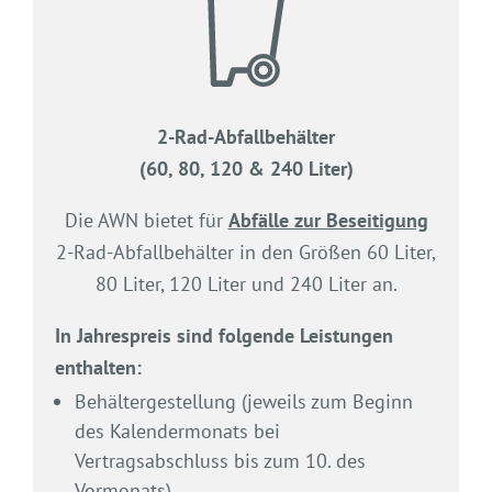
2-Rad-Abfallbehälter
(60, 80, 120 & 240 Liter)
Die AWN bietet für
Abfälle zur Beseitigung
2-Rad-Abfallbehälter in den Größen 60 Liter,
80 Liter, 120 Liter und 240 Liter an.
In Jahrespreis sind folgende Leistungen
enthalten:
Behältergestellung (jeweils zum Beginn
des Kalendermonats bei
Vertragsabschluss bis zum 10. des
Vormonats)