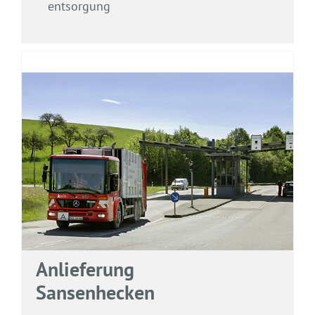
entsorgung
Anlieferung
Sansenhecken