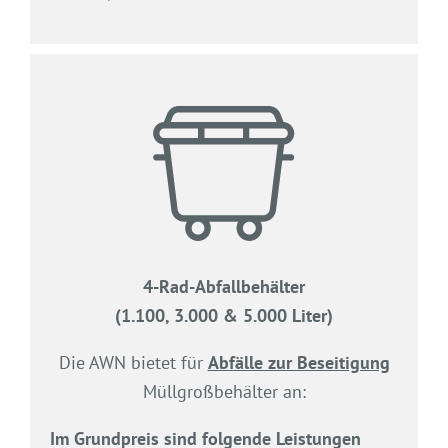
4-Rad-Abfallbehälter
(1.100, 3.000 & 5.000 Liter)
Die AWN bietet für
Abfälle zur Beseitigung
Müllgroßbehälter an:
Im Grundpreis sind folgende Leistungen