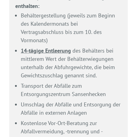
enthalten:
Behältergestellung (jeweils zum Beginn
des Kalendermonats bei
Vertragsabschluss bis zum 10. des
Vormonats)
14-tägige Entleerung
des Behälters bei
mittlerem Wert der Behälterwiegungen
unterhalb der Abfuhrgewichte, die beim
Gewichtszuschlag genannt sind.
Transport der Abfälle zum
Entsorgungszentrum Sansenhecken
Umschlag der Abfälle und Entsorgung der
Abfälle in externen Anlagen
Kostenlose Vor-Ort-Beratung zur
Abfallvermeidung, -trennung und -