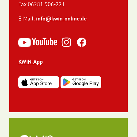
Fax 06281 906-221
E-Mail:
info@kwin-online.de
KWiN-App