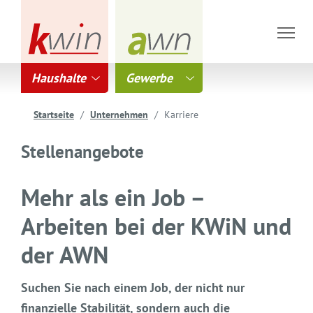
Haushalte
Gewerbe
Startseite
Unternehmen
Karriere
Stellenangebote
Mehr als ein Job –
Arbeiten bei der KWiN und
der AWN
Suchen Sie nach einem Job, der nicht nur
finanzielle Stabilität, sondern auch die