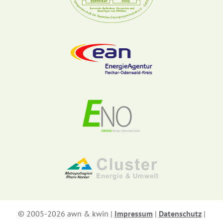
© 2005-2026 awn & kwin |
Impressum
|
Datenschutz
|