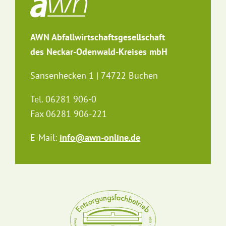
AWN Abfallwirtschaftsgesellschaft
des Neckar-Odenwald-Kreises mbH
Sansenhecken 1 | 74722 Buchen
Tel. 06281 906-0
Fax 06281 906-221
E-Mail:
info@awn-online.de