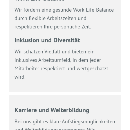
Wir fördern eine gesunde Work-Life-Balance
durch flexible Arbeitszeiten und
respektieren Ihre persönliche Zeit.
Inklusion und Diversität
Wir schätzen Vielfalt und bieten ein
inklusives Arbeitsumfeld, in dem jeder
Mitarbeiter respektiert und wertgeschätzt
wird.
Karriere und Weiterbildung
Bei uns gibt es klare Aufstiegsmöglichkeiten
und Weiterbildungsprogramme. Wir