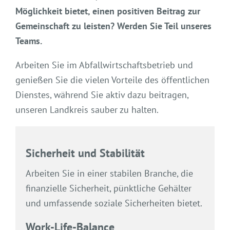
Möglichkeit bietet, einen positiven Beitrag zur
Gemeinschaft zu leisten? Werden Sie Teil unseres
Teams.
Arbeiten Sie im Abfallwirtschaftsbetrieb und
genießen Sie die vielen Vorteile des öffentlichen
Dienstes, während Sie aktiv dazu beitragen,
unseren Landkreis sauber zu halten.
Sicherheit und Stabilität
Arbeiten Sie in einer stabilen Branche, die
finanzielle Sicherheit, pünktliche Gehälter
und umfassende soziale Sicherheiten bietet.
Work-Life-Balance