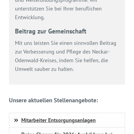
unterstützen Sie bei Ihrer beruflichen
Entwicklung.
Beitrag zur Gemeinschaft
Mit uns leisten Sie einen sinnvollen Beitrag
zur Verbesserung und Pflege des Neckar-
Odenwald-Kreises, indem Sie helfen, die
Umwelt sauber zu halten.
Unsere aktuellen Stellenangebote:
Mitarbeiter Entsorgungsanlagen