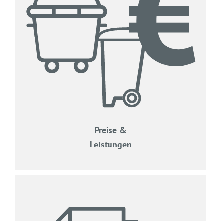
Preise &
Leistungen