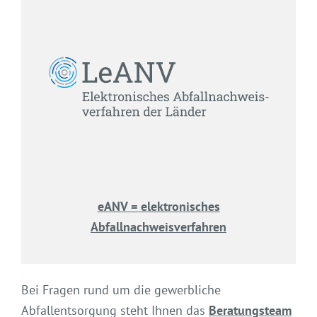
eANV = elektronisches
Abfallnachweisverfahren
Bei Fragen rund um die gewerbliche
Abfallentsorgung steht Ihnen das
Beratungsteam