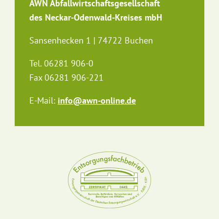
AWN Abfallwirtschaftsgesellschaft
des Neckar-Odenwald-Kreises mbH
Sansenhecken 1 | 74722 Buchen
Tel. 06281 906-0
Fax 06281 906-221
E-Mail:
info@awn-online.de