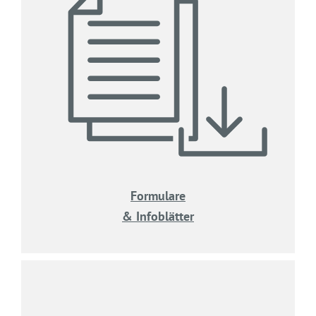
Formulare
& Infoblätter