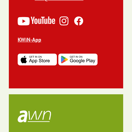
KWiN-App