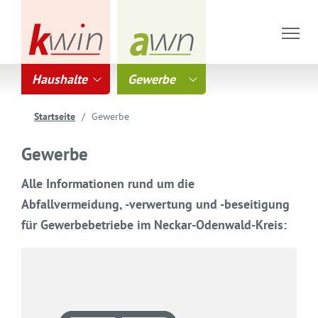
Haushalte
Gewerbe
Startseite
Gewerbe
Gewerbe
Alle Informationen rund um die
Abfallvermeidung, -verwertung und -beseitigung
für Gewerbebetriebe im Neckar-Odenwald-Kreis: