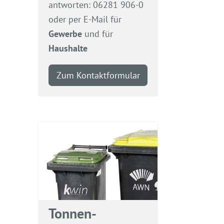
antworten: 06281 906-0
oder per E-Mail für
Gewerbe
und für
Haushalte
Zum Kontaktformular
Tonnen-