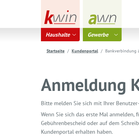
Haushalte
Gewerbe
Startseite
Kundenportal
Bankverbindung 