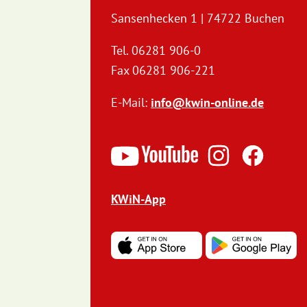
Sansenhecken 1 | 74722 Buchen
Tel. 06281 906-0
Fax 06281 906-221
E-Mail:
info@kwin-online.de
KWiN-App