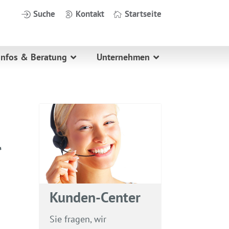
Suche
Kontakt
Startseite
Infos & Beratung
Unternehmen
Kunden-Center
Sie fragen, wir