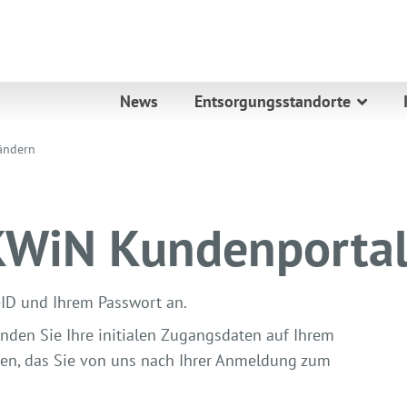
News
Entsorgungsstandorte
ändern