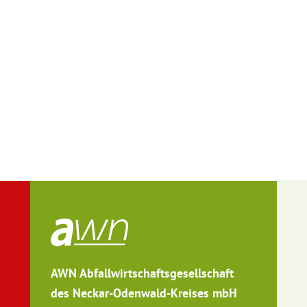
AWN Abfallwirtschaftsgesellschaft
des Neckar-Odenwald-Kreises mbH