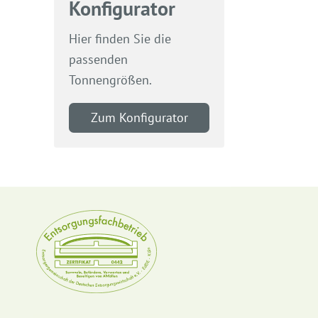
Konfigurator
Hier finden Sie die
passenden
Tonnengrößen.
Zum Konfigurator