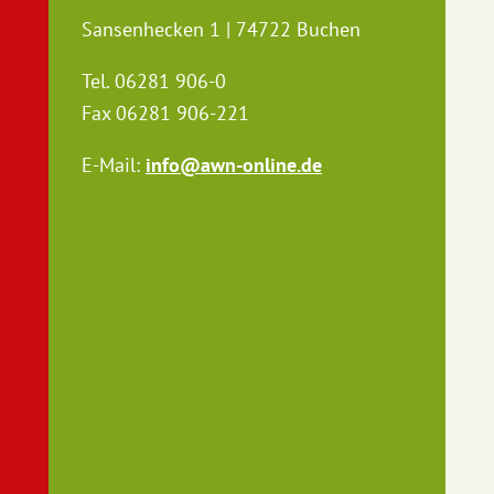
Sansenhecken 1 | 74722 Buchen
Tel. 06281 906-0
Fax 06281 906-221
E-Mail:
info@awn-online.de