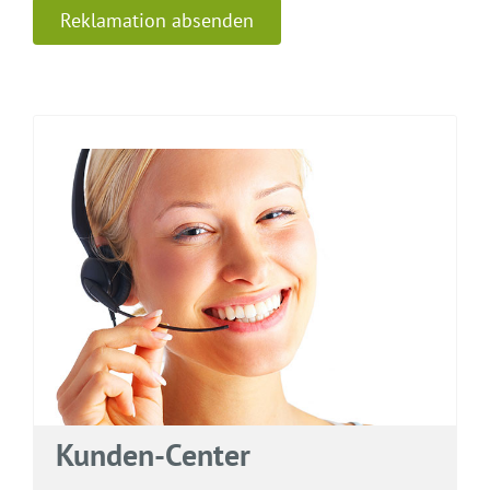
Kunden-Center