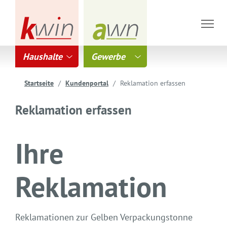
Haushalte
Gewerbe
Startseite
Kundenportal
Reklamation erfassen
Reklamation erfassen