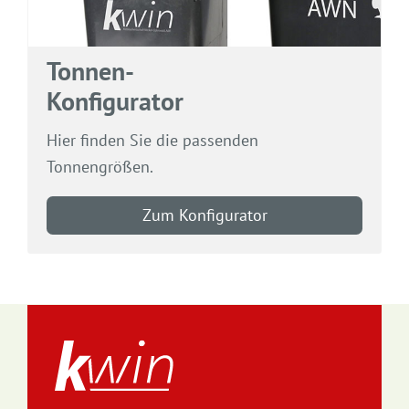
Tonnen-
Konfigurator
Hier finden Sie die passenden
Tonnengrößen.
Zum Konfigurator