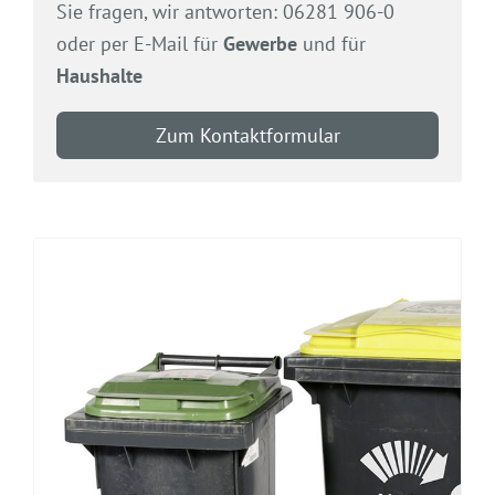
Sie fragen, wir antworten: 06281 906-0
oder per E-Mail für
Gewerbe
und für
Haushalte
Zum Kontaktformular