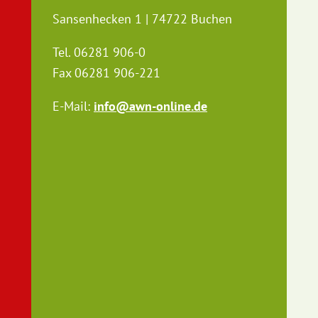
Sansenhecken 1 | 74722 Buchen
Tel. 06281 906-0
Fax 06281 906-221
E-Mail:
info@awn-online.de