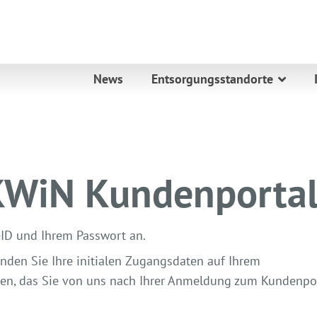
News
Entsorgungsstandorte