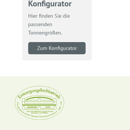
Konfigurator
Hier finden Sie die
passenden
Tonnengrößen.
Zum Konfigurator