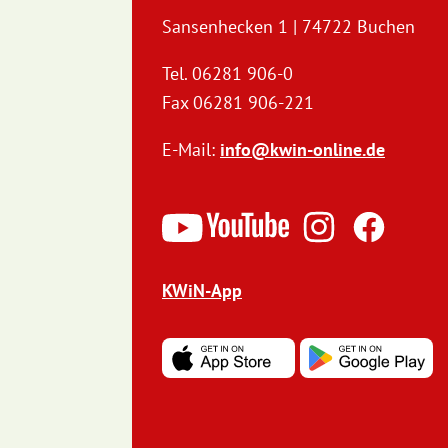
Sansenhecken 1 | 74722 Buchen
Tel. 06281 906-0
Fax 06281 906-221
E-Mail:
info@kwin-online.de
KWiN-App