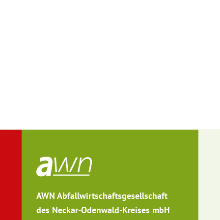
AWN Abfallwirtschaftsgesellschaft
des Neckar-Odenwald-Kreises mbH