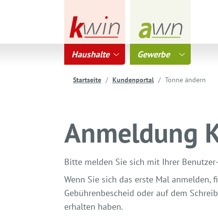
Haushalte
Gewerbe
Startseite
Kundenportal
Tonne ändern