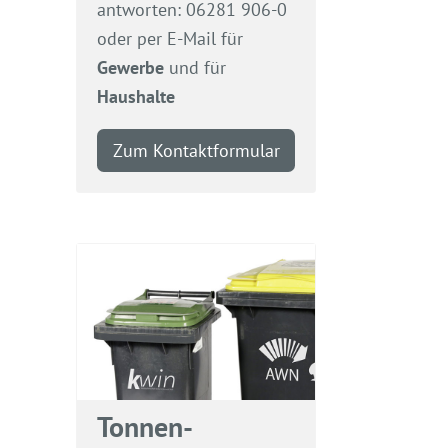
antworten: 06281 906-0
oder per E-Mail für
Gewerbe
und für
Haushalte
Zum Kontaktformular
Tonnen-