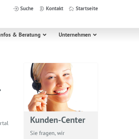
Suche
Kontakt
Startseite
Infos & Beratung
Unternehmen
Kunden-Center
Sie fragen, wir