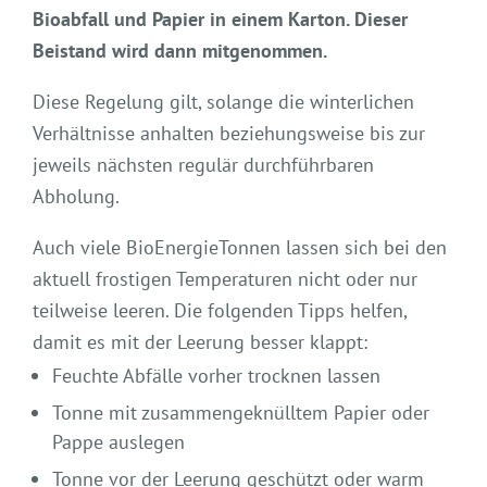
Bioabfall und Papier in einem Karton. Dieser
Beistand wird dann mitgenommen.
Diese Regelung gilt, solange die winterlichen
Verhältnisse anhalten beziehungsweise bis zur
jeweils nächsten regulär durchführbaren
Abholung.
Auch viele BioEnergieTonnen lassen sich bei den
aktuell frostigen Temperaturen nicht oder nur
teilweise leeren. Die folgenden Tipps helfen,
damit es mit der Leerung besser klappt:
Feuchte Abfälle vorher trocknen lassen
Tonne mit zusammengeknülltem Papier oder
Pappe auslegen
Tonne vor der Leerung geschützt oder warm