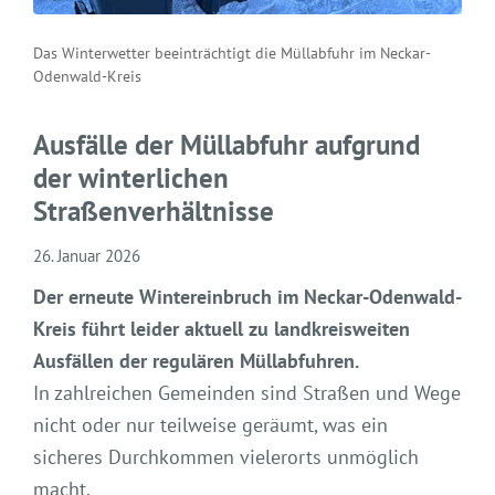
Das Winterwetter beeinträchtigt die Müllabfuhr im Neckar-
Odenwald-Kreis
Ausfälle der Müllabfuhr aufgrund
der winterlichen
Straßenverhältnisse
26. Januar 2026
Der erneute Wintereinbruch im Neckar-Odenwald-
Kreis führt leider aktuell zu landkreisweiten
Ausfällen der regulären Müllabfuhren.
In zahlreichen Gemeinden sind Straßen und Wege
nicht oder nur teilweise geräumt, was ein
sicheres Durchkommen vielerorts unmöglich
macht.