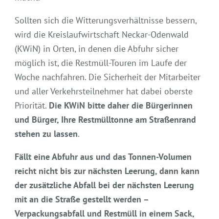
Sollten sich die Witterungsverhältnisse bessern,
wird die Kreislaufwirtschaft Neckar-Odenwald
(KWiN) in Orten, in denen die Abfuhr sicher
möglich ist, die Restmüll-Touren im Laufe der
Woche nachfahren. Die Sicherheit der Mitarbeiter
und aller Verkehrsteilnehmer hat dabei oberste
Priorität.
Die KWiN bitte daher die Bürgerinnen
und Bürger, Ihre Restmülltonne am Straßenrand
stehen zu lassen
.
Fällt eine Abfuhr aus und das Tonnen-Volumen
reicht nicht bis zur nächsten Leerung, dann kann
der zusätzliche Abfall bei der nächsten Leerung
mit an die Straße gestellt werden –
Verpackungsabfall und Restmüll in einem Sack,