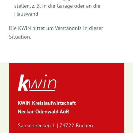
stellen, z. B. in die Garage oder an die
Hauswand
Die KWiN bittet um Verständnis in dieser
Situation.
KWiN Kreislaufwirtschaft
Neckar-Odenwald AöR
Sansenhecken 1 | 74722 Buchen