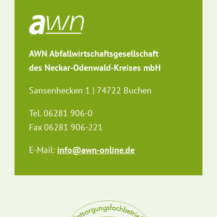
AWN Abfallwirtschaftsgesellschaft
des Neckar-Odenwald-Kreises mbH
Sansenhecken 1 | 74722 Buchen
Tel. 06281 906-0
Fax 06281 906-221
E-Mail:
info@awn-online.de