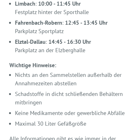
Limbach
:
10:00 - 11:45 Uhr
Festplatz hinter der Sporthalle
Fahrenbach-Robern
:
12:45 - 13:45 Uhr
Parkplatz Sportplatz
Elztal-Dallau
:
14:45 - 16:30 Uhr
Parkplatz an der Elzberghalle
Wichtige Hinweise:
Nichts an den Sammelstellen außerhalb der
Annahmezeiten abstellen
Schadstoffe in dicht schließenden Behältern
mitbringen
Keine Medikamente oder gewerbliche Abfälle
Maximal 30 Liter Gefäßgröße
Alle Informationen gibt es wie immer in der