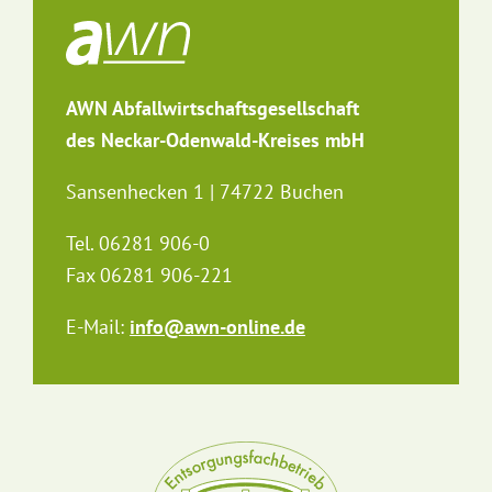
AWN Abfallwirtschaftsgesellschaft
des Neckar-Odenwald-Kreises mbH
Sansenhecken 1 | 74722 Buchen
Tel. 06281 906-0
Fax 06281 906-221
E-Mail:
info@awn-online.de