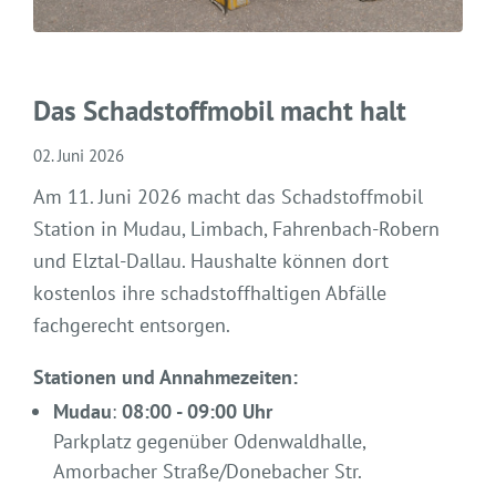
Das Schadstoffmobil macht halt
02. Juni 2026
Am 11. Juni 2026 macht das Schadstoffmobil
Station in Mudau, Limbach, Fahrenbach-Robern
und Elztal-Dallau. Haushalte können dort
kostenlos ihre schadstoffhaltigen Abfälle
fachgerecht entsorgen.
Stationen und Annahmezeiten:
Mudau
:
08:00 - 09:00 Uhr
Parkplatz gegenüber Odenwaldhalle,
Amorbacher Straße/Donebacher Str.