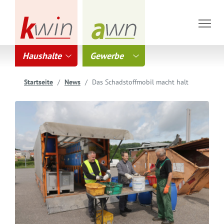
Haushalte
Gewerbe
Startseite
News
Das Schadstoffmobil macht halt