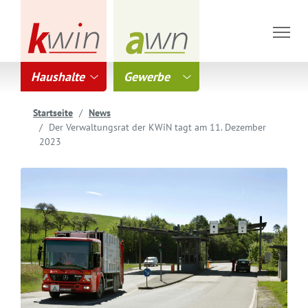
Haushalte
Gewerbe
Startseite
News
Der Verwaltungsrat der KWiN tagt am 11. Dezember
2023