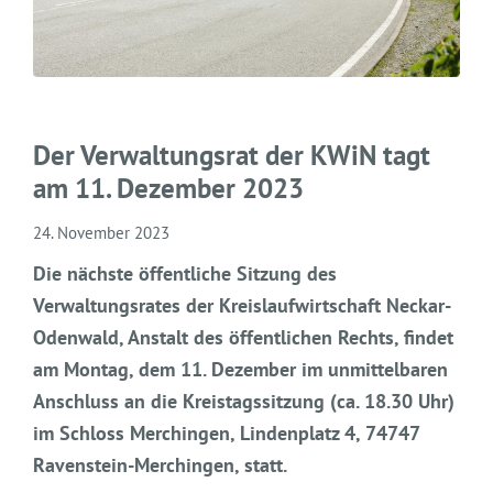
Der Verwaltungsrat der KWiN tagt
am 11. Dezember 2023
24. November 2023
Die nächste öffentliche Sitzung des
Verwaltungsrates der Kreislaufwirtschaft Neckar-
Odenwald, Anstalt des öffentlichen Rechts, findet
am Montag, dem 11. Dezember im unmittelbaren
Anschluss an die Kreistagssitzung (ca. 18.30 Uhr)
im Schloss Merchingen, Lindenplatz 4, 74747
Ravenstein-Merchingen, statt.