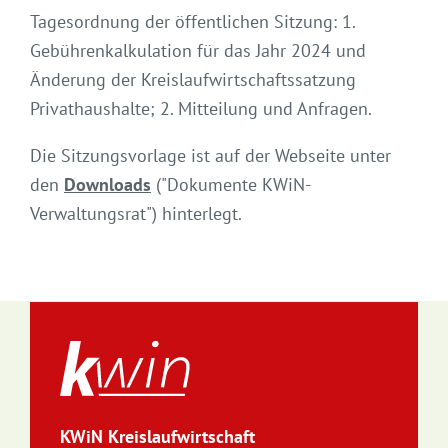
Tagesordnung der öffentlichen Sitzung: 1.
Gebührenkalkulation für das Jahr 2024 und
Änderung der Kreislaufwirtschaftssatzung
Privathaushalte; 2. Mitteilung und Anfragen.
Die Sitzungsvorlage ist auf der Webseite unter
den
Downloads
("Dokumente KWiN-
Verwaltungsrat") hinterlegt.
KWiN Kreislaufwirtschaft