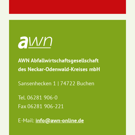
AWN Abfallwirtschaftsgesellschaft
des Neckar-Odenwald-Kreises mbH
Sansenhecken 1 | 74722 Buchen
Tel. 06281 906-0
Fax 06281 906-221
E-Mail:
info@awn-online.de