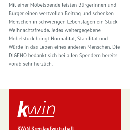
Mit einer Möbelspende leisten Bürgerinnen und
Bürger einen wertvollen Beitrag und schenken
Menschen in schwierigen Lebenslagen ein Stück
Weihnachtsfreude. Jedes weitergegebene
Möbelstück bringt Normalität, Stabilität und
Würde in das Leben eines anderen Menschen. Die
DIGENO bedankt sich bei allen Spendern bereits
vorab sehr herzlich.
KWiN Kreislaufwirtschaft