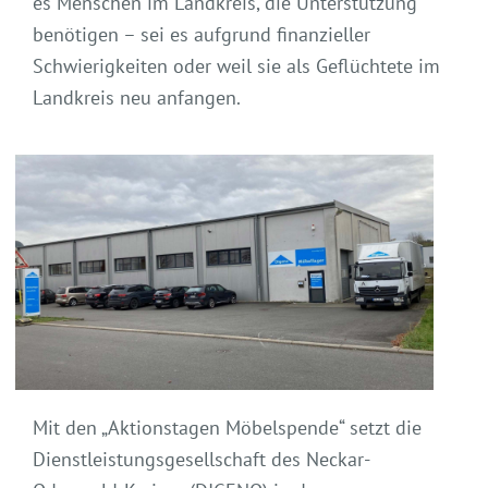
es Menschen im Landkreis, die Unterstützung
benötigen – sei es aufgrund finanzieller
Schwierigkeiten oder weil sie als Geflüchtete im
Landkreis neu anfangen.
Mit den „Aktionstagen Möbelspende“ setzt die
Dienstleistungsgesellschaft des Neckar-