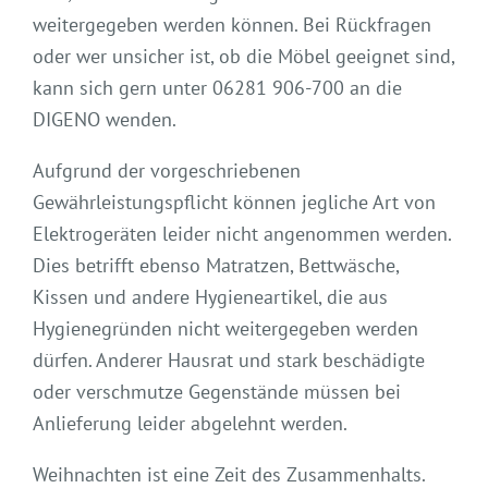
weitergegeben werden können. Bei Rückfragen
oder wer unsicher ist, ob die Möbel geeignet sind,
kann sich gern unter 06281 906-700 an die
DIGENO wenden.
Aufgrund der vorgeschriebenen
Gewährleistungspflicht können jegliche Art von
Elektrogeräten leider nicht angenommen werden.
Dies betrifft ebenso Matratzen, Bettwäsche,
Kissen und andere Hygieneartikel, die aus
Hygienegründen nicht weitergegeben werden
dürfen. Anderer Hausrat und stark beschädigte
oder verschmutze Gegenstände müssen bei
Anlieferung leider abgelehnt werden.
Weihnachten ist eine Zeit des Zusammenhalts.