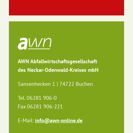
AWN Abfallwirtschaftsgesellschaft
des Neckar-Odenwald-Kreises mbH
Sansenhecken 1 | 74722 Buchen
Tel. 06281 906-0
Fax 06281 906-221
E-Mail:
info@awn-online.de