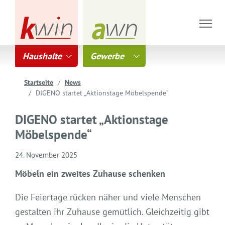
Haushalte
Gewerbe
Startseite
News
DIGENO startet „Aktionstage Möbelspende“
DIGENO startet „Aktionstage
Möbelspende“
24. November 2025
Möbeln ein zweites Zuhause schenken
Die Feiertage rücken näher und viele Menschen
gestalten ihr Zuhause gemütlich. Gleichzeitig gibt