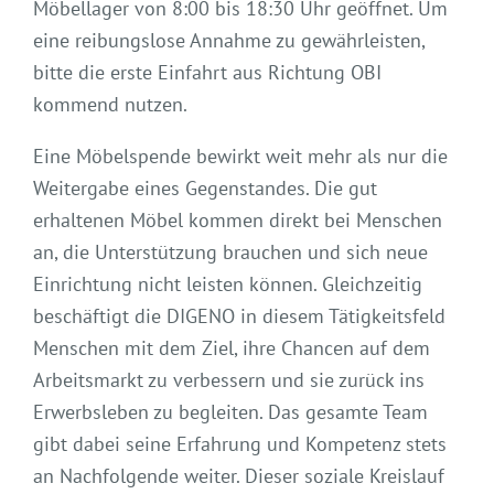
Möbellager von 8:00 bis 18:30 Uhr geöffnet. Um
eine reibungslose Annahme zu gewährleisten,
bitte die erste Einfahrt aus Richtung OBI
kommend nutzen.
Eine Möbelspende bewirkt weit mehr als nur die
Weitergabe eines Gegenstandes. Die gut
erhaltenen Möbel kommen direkt bei Menschen
an, die Unterstützung brauchen und sich neue
Einrichtung nicht leisten können. Gleichzeitig
beschäftigt die DIGENO in diesem Tätigkeitsfeld
Menschen mit dem Ziel, ihre Chancen auf dem
Arbeitsmarkt zu verbessern und sie zurück ins
Erwerbsleben zu begleiten. Das gesamte Team
gibt dabei seine Erfahrung und Kompetenz stets
an Nachfolgende weiter. Dieser soziale Kreislauf