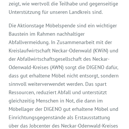
zeigt, wie wertvoll die Teilhabe und gegenseitige
Unterstützung für unseren Landkreis sind.
Die Aktionstage Möbelspende sind ein wichtiger
Baustein im Rahmen nachhaltiger
Abfallvermeidung. In Zusammenarbeit mit der
Kreislaufwirtschaft Neckar-Odenwald (KWiN) und
der Abfallwirtschaftsgesellschaft des Neckar-
Odenwald-Kreises (AWN) sorgt die DIGENO dafür,
dass gut erhaltene Möbel nicht entsorgt, sondern
sinnvoll weiterverwendet werden. Das spart
Ressourcen, reduziert Abfall und unterstützt
gleichzeitig Menschen in Not, die dann im
Möbellager der DIGENO gut erhaltene Möbel und
Einrichtungsgegenstände als Erstausstattung
über das Jobcenter des Neckar-Odenwald-Kreises