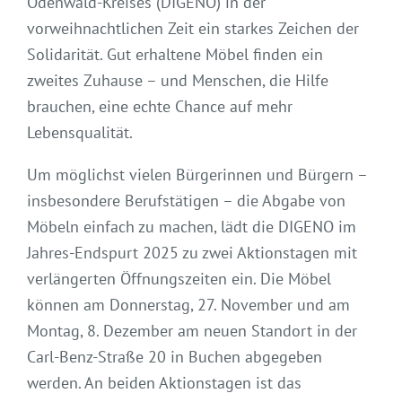
Odenwald-Kreises (DIGENO) in der
vorweihnachtlichen Zeit ein starkes Zeichen der
Solidarität. Gut erhaltene Möbel finden ein
zweites Zuhause – und Menschen, die Hilfe
brauchen, eine echte Chance auf mehr
Lebensqualität.
Um möglichst vielen Bürgerinnen und Bürgern –
insbesondere Berufstätigen – die Abgabe von
Möbeln einfach zu machen, lädt die DIGENO im
Jahres-Endspurt 2025 zu zwei Aktionstagen mit
verlängerten Öffnungszeiten ein. Die Möbel
können am Donnerstag, 27. November und am
Montag, 8. Dezember am neuen Standort in der
Carl-Benz-Straße 20 in Buchen abgegeben
werden. An beiden Aktionstagen ist das