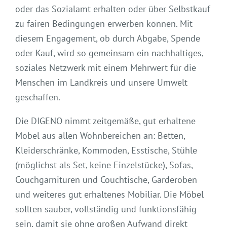
oder das Sozialamt erhalten oder über Selbstkauf
zu fairen Bedingungen erwerben können. Mit
diesem Engagement, ob durch Abgabe, Spende
oder Kauf, wird so gemeinsam ein nachhaltiges,
soziales Netzwerk mit einem Mehrwert für die
Menschen im Landkreis und unsere Umwelt
geschaffen.
Die DIGENO nimmt zeitgemäße, gut erhaltene
Möbel aus allen Wohnbereichen an: Betten,
Kleiderschränke, Kommoden, Esstische, Stühle
(möglichst als Set, keine Einzelstücke), Sofas,
Couchgarnituren und Couchtische, Garderoben
und weiteres gut erhaltenes Mobiliar. Die Möbel
sollten sauber, vollständig und funktionsfähig
sein, damit sie ohne großen Aufwand direkt