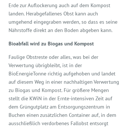
Erde zur Auflockerung auch auf dem Kompost
landen. Herabgefallenes Obst kann auch
umgehend eingegraben werden, so dass es seine
Nährstoffe direkt an den Boden abgeben kann.
Bioabfall wird zu Biogas und Kompost
Faulige Obstreste oder alles, was bei der
Verwertung übrigbleibt, ist in der
BioEnergieTonne richtig aufgehoben und landet
auf diesem Weg in einer nachhaltigen Verwertung
zu Biogas und Kompost. Für größere Mengen
stellt die KWiN in der Ernte-intensiven Zeit auf
dem Grüngutplatz am Entsorgungszentrum in
Buchen einen zusätzlichen Container auf, in dem
ausschließlich verdorbenes Fallobst entsorgt