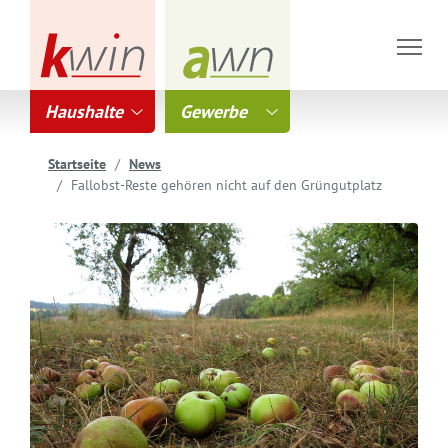
Haushalte
Gewerbe
Startseite
News
Fallobst-Reste gehören nicht auf den Grüngutplatz