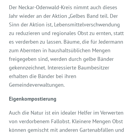
Der Neckar-Odenwald-Kreis nimmt auch dieses
Jahr wieder an der Aktion „Gelbes Band teil. Der
Sinn der Aktion ist, Lebensmittelverschwendung
zu reduzieren und regionales Obst zu ernten, statt
es verderben zu lassen. Bäume, die für Jedermann
zum Abernten in haushaltsüblichen Mengen
freigegeben sind, werden durch gelbe Bänder
gekennzeichnet. Interessierte Baumbesitzer
erhalten die Bänder bei ihren
Gemeindeverwaltungen.
Eigenkompostierung
Auch die Natur ist ein idealer Helfer im Verwerten
von verdorbenem Fallobst. Kleinere Mengen Obst
können gemischt mit anderen Gartenabfällen und