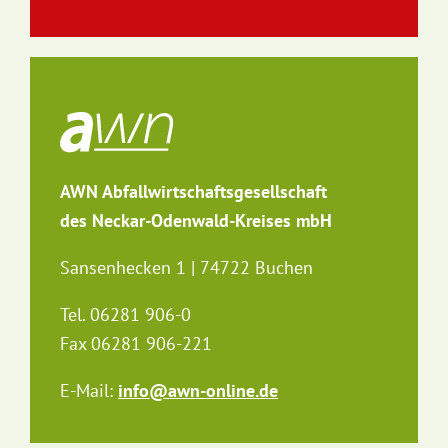
AWN Abfallwirtschaftsgesellschaft
des Neckar-Odenwald-Kreises mbH
Sansenhecken 1 | 74722 Buchen
Tel. 06281 906-0
Fax 06281 906-221
E-Mail:
info@awn-online.de