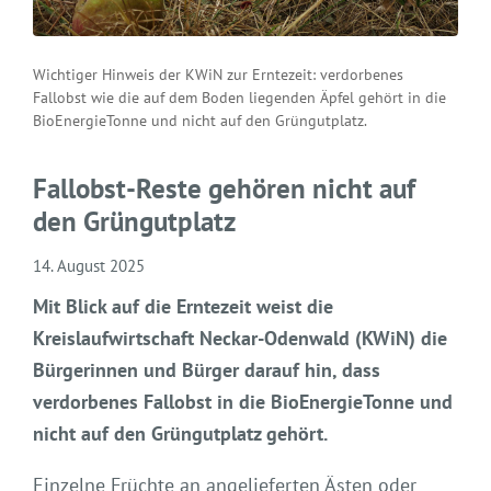
Wichtiger Hinweis der KWiN zur Erntezeit: verdorbenes
Fallobst wie die auf dem Boden liegenden Äpfel gehört in die
BioEnergieTonne und nicht auf den Grüngutplatz.
Fallobst-Reste gehören nicht auf
den Grüngutplatz
14. August 2025
Mit Blick auf die Erntezeit weist die
Kreislaufwirtschaft Neckar-Odenwald (KWiN) die
Bürgerinnen und Bürger darauf hin, dass
verdorbenes Fallobst in die BioEnergieTonne und
nicht auf den Grüngutplatz gehört.
Einzelne Früchte an angelieferten Ästen oder