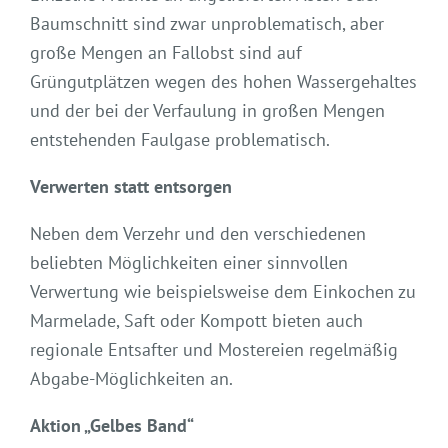
Baumschnitt sind zwar unproblematisch, aber
große Mengen an Fallobst sind auf
Grüngutplätzen wegen des hohen Wassergehaltes
und der bei der Verfaulung in großen Mengen
entstehenden Faulgase problematisch.
Verwerten statt entsorgen
Neben dem Verzehr und den verschiedenen
beliebten Möglichkeiten einer sinnvollen
Verwertung wie beispielsweise dem Einkochen zu
Marmelade, Saft oder Kompott bieten auch
regionale Entsafter und Mostereien regelmäßig
Abgabe-Möglichkeiten an.
Aktion „Gelbes Band“