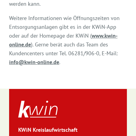
werden kann.
Weitere Informationen wie Öffnungszeiten von
Entsorgungsanlagen gibt es in der KWiN-App
oder auf der Homepage der KWiN (
www.kwin-
online.de
). Gerne berät auch das Team des
Kundencenters unter Tel. 06281/906-0, E-Mail:
info@kwin-online.de
.
KWiN Kreislaufwirtschaft