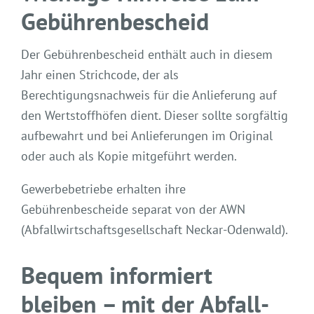
Gebührenbescheid
Der Gebührenbescheid enthält auch in diesem
Jahr einen Strichcode, der als
Berechtigungsnachweis für die Anlieferung auf
den Wertstoffhöfen dient. Dieser sollte sorgfältig
aufbewahrt und bei Anlieferungen im Original
oder auch als Kopie mitgeführt werden.
Gewerbebetriebe erhalten ihre
Gebührenbescheide separat von der AWN
(Abfallwirtschaftsgesellschaft Neckar-Odenwald).
Bequem informiert
bleiben – mit der Abfall-