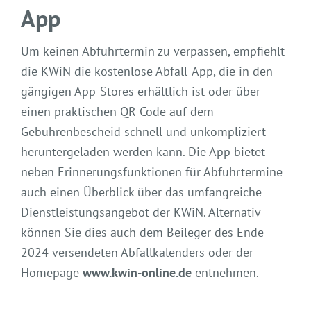
App
Um keinen Abfuhrtermin zu verpassen, empfiehlt
die KWiN die kostenlose Abfall-App, die in den
gängigen App-Stores erhältlich ist oder über
einen praktischen QR-Code auf dem
Gebührenbescheid schnell und unkompliziert
heruntergeladen werden kann. Die App bietet
neben Erinnerungsfunktionen für Abfuhrtermine
auch einen Überblick über das umfangreiche
Dienstleistungsangebot der KWiN. Alternativ
können Sie dies auch dem Beileger des Ende
2024 versendeten Abfallkalenders oder der
Homepage
www.kwin-online.de
entnehmen.