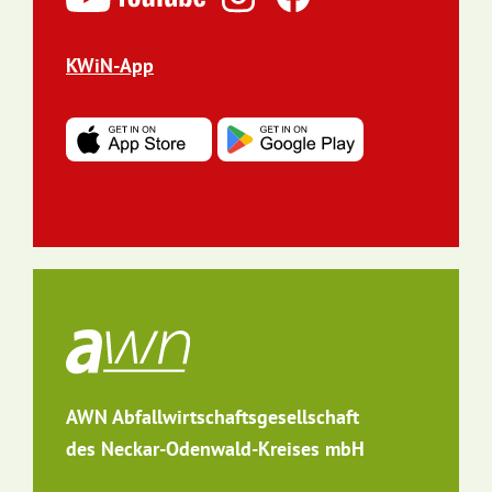
KWiN-App
AWN Abfallwirtschaftsgesellschaft
des Neckar-Odenwald-Kreises mbH