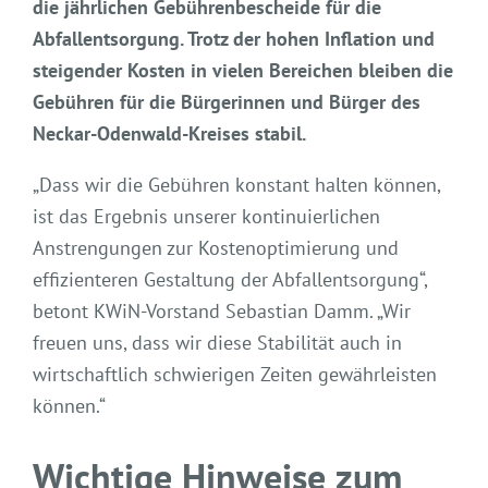
die jährlichen Gebührenbescheide für die
Abfallentsorgung. Trotz der hohen Inflation und
steigender Kosten in vielen Bereichen bleiben die
Gebühren für die Bürgerinnen und Bürger des
Neckar-Odenwald-Kreises stabil.
„Dass wir die Gebühren konstant halten können,
ist das Ergebnis unserer kontinuierlichen
Anstrengungen zur Kostenoptimierung und
effizienteren Gestaltung der Abfallentsorgung“,
betont KWiN-Vorstand Sebastian Damm. „Wir
freuen uns, dass wir diese Stabilität auch in
wirtschaftlich schwierigen Zeiten gewährleisten
können.“
Wichtige Hinweise zum