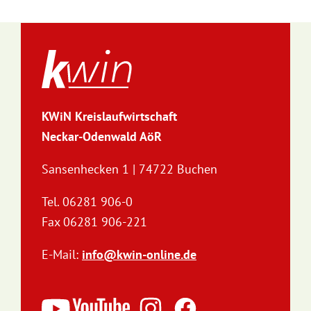
KWiN Kreislaufwirtschaft
Neckar-Odenwald AöR
Sansenhecken 1 | 74722 Buchen
Tel. 06281 906-0
Fax 06281 906-221
E-Mail:
info@kwin-online.de