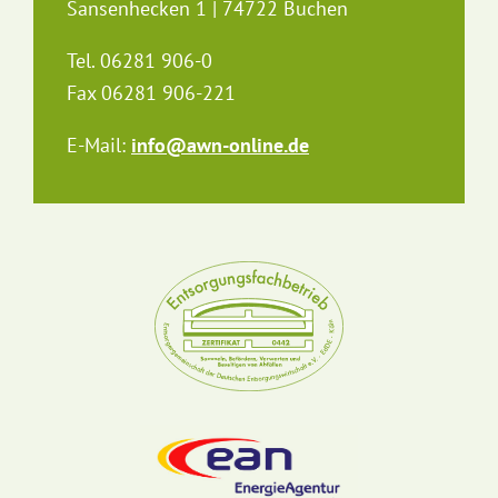
Sansenhecken 1 | 74722 Buchen
Tel. 06281 906-0
Fax 06281 906-221
E-Mail:
info@awn-online.de