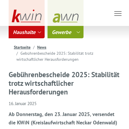
Haushalte
Gewerbe
Startseite
News
Gebührenbescheide 2025: Stabilität trotz
wirtschaftlicher Herausforderungen
Gebührenbescheide 2025: Stabilität
trotz wirtschaftlicher
Herausforderungen
16. Januar 2025
Ab Donnerstag, den 23. Januar 2025, versendet
die KWiN (Kreislaufwirtschaft Neckar Odenwald)