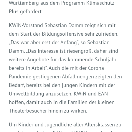
Württemberg aus dem Programm Klimaschutz-
Plus gefördert.
KWiN-Vorstand Sebastian Damm zeigt sich mit
dem Start der Bildungsoffensive sehr zufrieden.
„Das war aber erst der Anfang“, so Sebastian
Damm. „Das Interesse ist riesengroß, daher sind
weitere Angebote für das kommende Schuljahr
bereits in Arbeit“. Auch die mit der Corona-
Pandemie gestiegenen Abfallmengen zeigten den
Bedarf, bereits bei den jungen Kindern mit der
Umweltbildung anzusetzen. KWiN und EAN
hoffen, damit auch in die Familien der kleinen
Theaterbesucher hinein zu wirken.
Um Kinder und Jugendliche aller Altersklassen zu