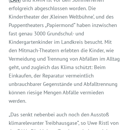
erfolgreich abgeschlossen worden. Die
Kindertheater der ‚Kleinen Weltbühne‘, und des
Puppentheaters „Papiermond“ haben inzwischen
fast genau 3000 Grundschul- und
Kindergartenkinder im Landkreis besucht. Mit
den Mitmach-Theatern erlebten die Kinder, wie
Vermeidung und Trennung von Abfällen im Alltag
geht, und zugleich das Klima schützt: Beim
Einkaufen, der Reparatur vermeintlich
unbrauchbarer Gegenstände und Abfalltrennung
können riesige Mengen Abfälle vermieden
werden.
„Das senkt nebenbei auch noch den Ausstoß
klimarelevanter Treibhausgase“, so Uwe Ristl von