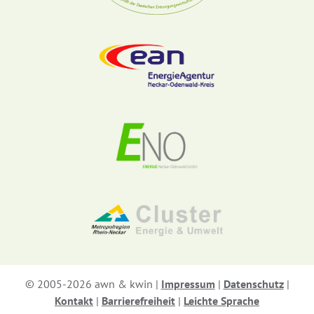
© 2005-2026 awn & kwin |
Impressum
|
Datenschutz
|
Kontakt
|
Barrierefreiheit
|
Leichte Sprache