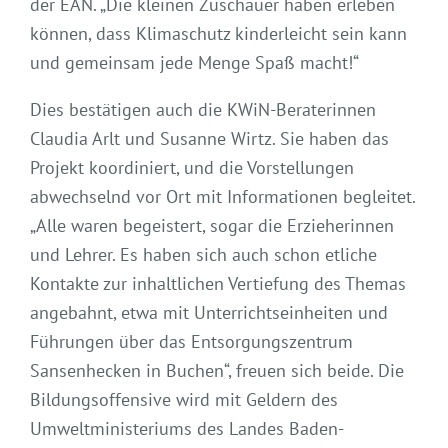
der EAN. „Die kleinen Zuschauer haben erleben
können, dass Klimaschutz kinderleicht sein kann
und gemeinsam jede Menge Spaß macht!“
Dies bestätigen auch die KWiN-Beraterinnen
Claudia Arlt und Susanne Wirtz. Sie haben das
Projekt koordiniert, und die Vorstellungen
abwechselnd vor Ort mit Informationen begleitet.
„Alle waren begeistert, sogar die Erzieherinnen
und Lehrer. Es haben sich auch schon etliche
Kontakte zur inhaltlichen Vertiefung des Themas
angebahnt, etwa mit Unterrichtseinheiten und
Führungen über das Entsorgungszentrum
Sansenhecken in Buchen“, freuen sich beide. Die
Bildungsoffensive wird mit Geldern des
Umweltministeriums des Landes Baden-