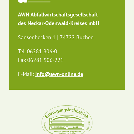
AWN Abfallwirtschaftsgesellschaft
des Neckar-Odenwald-Kreises mbH
Sansenhecken 1 | 74722 Buchen
Tel. 06281 906-0
Fax 06281 906-221
E-Mail:
info@awn-online.de