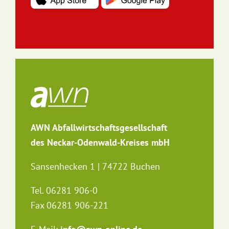
AWN Abfallwirtschaftsgesellschaft
des Neckar-Odenwald-Kreises mbH
Sansenhecken 1 | 74722 Buchen
Tel. 06281 906-0
Fax 06281 906-221