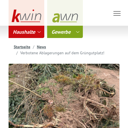
Haushalte
Gewerbe
Startseite
News
Verbotene Ablagerungen auf dem Grüngutplatz!