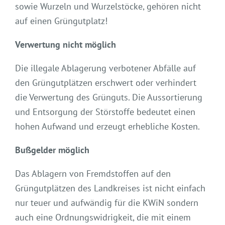
sowie Wurzeln und Wurzelstöcke, gehören nicht
auf einen Grüngutplatz!
Verwertung nicht möglich
Die illegale Ablagerung verbotener Abfälle auf
den Grüngutplätzen erschwert oder verhindert
die Verwertung des Grünguts. Die Aussortierung
und Entsorgung der Störstoffe bedeutet einen
hohen Aufwand und erzeugt erhebliche Kosten.
Bußgelder möglich
Das Ablagern von Fremdstoffen auf den
Grüngutplätzen des Landkreises ist nicht einfach
nur teuer und aufwändig für die KWiN sondern
auch eine Ordnungswidrigkeit, die mit einem