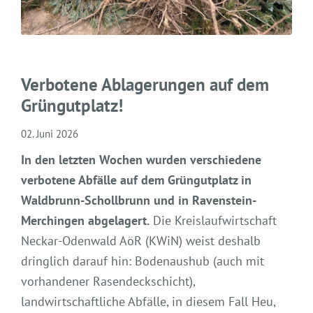
Verbotene Ablagerungen auf dem
Grüngutplatz!
02. Juni 2026
In den letzten Wochen wurden verschiedene
verbotene Abfälle auf dem Grüngutplatz in
Waldbrunn-Schollbrunn und in Ravenstein-
Merchingen abgelagert.
Die Kreislaufwirtschaft
Neckar-Odenwald AöR (KWiN) weist deshalb
dringlich darauf hin: Bodenaushub (auch mit
vorhandener Rasendeckschicht),
landwirtschaftliche Abfälle, in diesem Fall Heu,