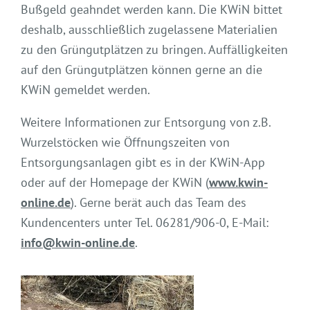
Bußgeld geahndet werden kann. Die KWiN bittet
deshalb, ausschließlich zugelassene Materialien
zu den Grüngutplätzen zu bringen. Auffälligkeiten
auf den Grüngutplätzen können gerne an die
KWiN gemeldet werden.
Weitere Informationen zur Entsorgung von z.B.
Wurzelstöcken wie Öffnungszeiten von
Entsorgungsanlagen gibt es in der KWiN-App
oder auf der Homepage der KWiN (
www.kwin-
online.de
). Gerne berät auch das Team des
Kundencenters unter Tel. 06281/906-0, E-Mail:
info@kwin-online.de
.