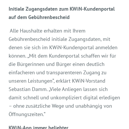
Initiale Zugangsdaten zum KWiN-Kundenportal
auf dem Gebührenbescheid
Alle Haushalte erhalten mit Ihrem
Gebührenbescheid initiale Zugangsdaten, mit
denen sie sich im KWiN-Kundenportal anmelden
können. „Mit dem Kundenportal schaffen wir für
die Bürgerinnen und Bürger einen deutlich
einfacheren und transparenteren Zugang zu
unseren Leistungen“, erklärt KWiN-Vorstand
Sebastian Damm. „Viele Anliegen lassen sich
damit schnell und unkompliziert digital erledigen
– ohne zusätzliche Wege und unabhängig von
Öffnungszeiten.“
KWiN-App immer beliebter