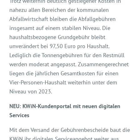
Trotz weiterhin deutlich gestiegener Kosten in
nahezu allen Bereichen der kommunalen
Abfallwirtschaft bleiben die Abfallgebühren
insgesamt auf einem stabilen Niveau. Die
haushaltsbezogene Grundgebühr bleibt
unverändert bei 97,50 Euro pro Haushalt.
Lediglich die Tonnengebühren für den Restmüll
werden moderat angepasst. Zusammengerechnet
liegen die jährlichen Gesamtkosten für einen
Vier-Personen-Haushalt weiterhin unter dem
Niveau von 2023.
NEU: KWiN-Kundenportal mit neuen digitalen
Services
Mit dem Versand der Gebührenbescheide baut die
KWiN ihr digitales Serviceangebot weiter aus.