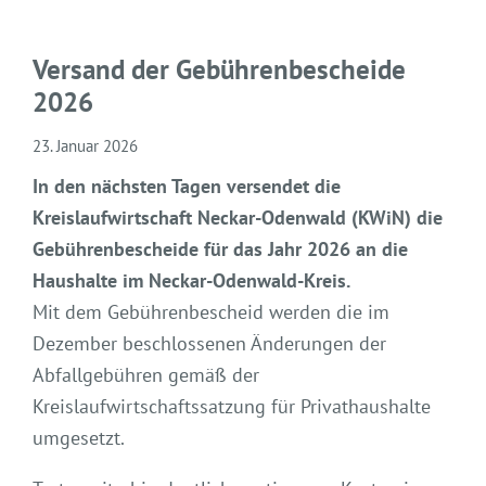
Versand der Gebührenbescheide
2026
23. Januar 2026
In den nächsten Tagen versendet die
Kreislaufwirtschaft Neckar-Odenwald (KWiN) die
Gebührenbescheide für das Jahr 2026 an die
Haushalte im Neckar-Odenwald-Kreis.
Mit dem Gebührenbescheid werden die im
Dezember beschlossenen Änderungen der
Abfallgebühren gemäß der
Kreislaufwirtschaftssatzung für Privathaushalte
umgesetzt.