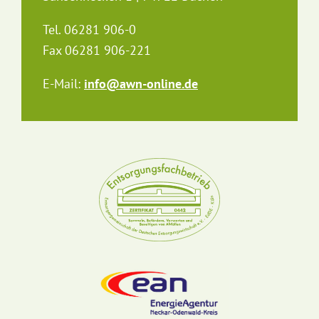
Tel. 06281 906-0
Fax 06281 906-221
E-Mail:
info@awn-online.de