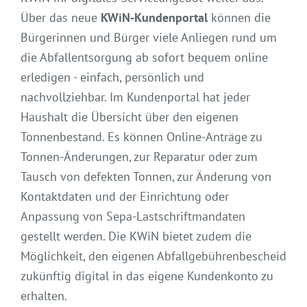
Über das neue
KWiN-Kundenportal
können die
Bürgerinnen und Bürger viele Anliegen rund um
die Abfallentsorgung ab sofort bequem online
erledigen - einfach, persönlich und
nachvollziehbar. Im Kundenportal hat jeder
Haushalt die Übersicht über den eigenen
Tonnenbestand. Es können Online-Anträge zu
Tonnen-Änderungen, zur Reparatur oder zum
Tausch von defekten Tonnen, zur Änderung von
Kontaktdaten und der Einrichtung oder
Anpassung von Sepa-Lastschriftmandaten
gestellt werden. Die KWiN bietet zudem die
Möglichkeit, den eigenen Abfallgebührenbescheid
zukünftig digital in das eigene Kundenkonto zu
erhalten.