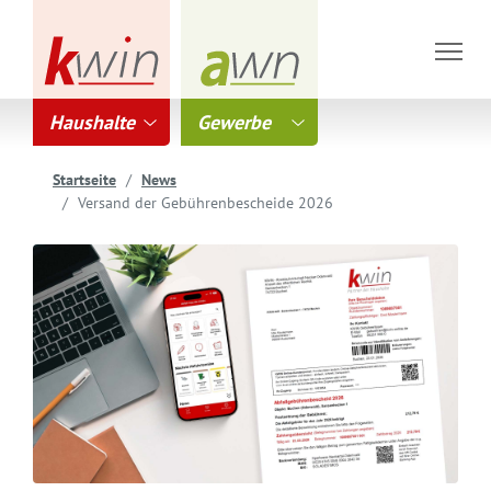
Haushalte
Gewerbe
Startseite
News
Versand der Gebührenbescheide 2026