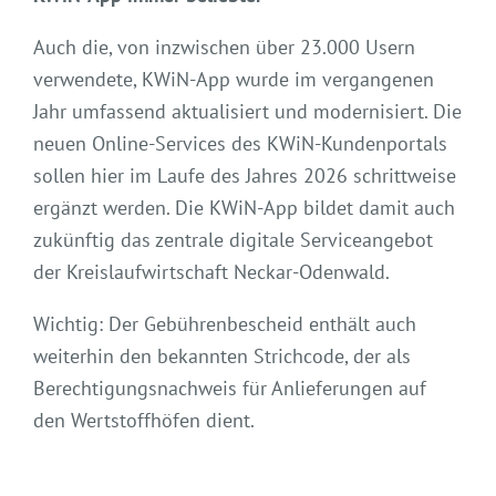
Auch die, von inzwischen über 23.000 Usern
verwendete, KWiN-App wurde im vergangenen
Jahr umfassend aktualisiert und modernisiert. Die
neuen Online-Services des KWiN-Kundenportals
sollen hier im Laufe des Jahres 2026 schrittweise
ergänzt werden. Die KWiN-App bildet damit auch
zukünftig das zentrale digitale Serviceangebot
der Kreislaufwirtschaft Neckar-Odenwald.
Wichtig: Der Gebührenbescheid enthält auch
weiterhin den bekannten Strichcode, der als
Berechtigungsnachweis für Anlieferungen auf
den Wertstoffhöfen dient.