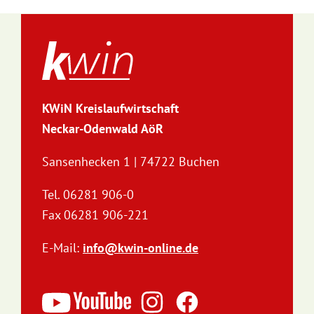
KWiN Kreislaufwirtschaft
Neckar-Odenwald AöR
Sansenhecken 1 | 74722 Buchen
Tel. 06281 906-0
Fax 06281 906-221
E-Mail:
info@kwin-online.de