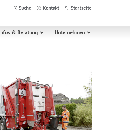
Suche
Kontakt
Startseite
Infos & Beratung
Unternehmen