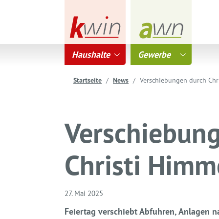
Haushalte
Gewerbe
Startseite
News
Verschiebungen durch Chri
Verschiebun
Christi Himm
27. Mai 2025
Feiertag verschiebt Abfuhren, Anlagen n