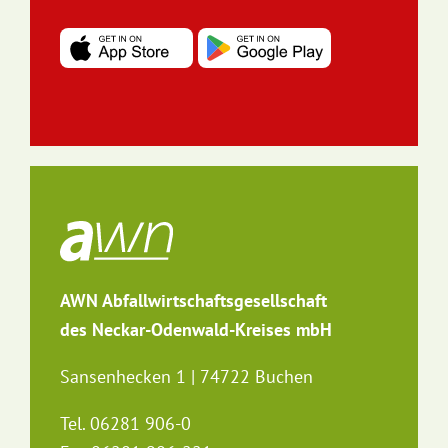
AWN Abfallwirtschaftsgesellschaft
des Neckar-Odenwald-Kreises mbH
Sansenhecken 1 | 74722 Buchen
Tel. 06281 906-0