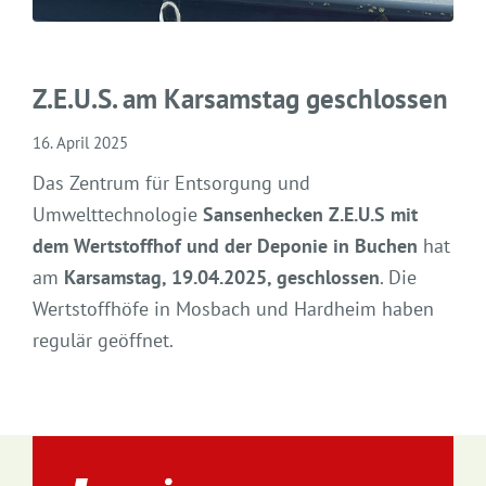
Z.E.U.S. am Karsamstag geschlossen
16. April 2025
Das Zentrum für Entsorgung und
Umwelttechnologie
Sansenhecken Z.E.U.S mit
dem Wertstoffhof und der Deponie in Buchen
hat
am
Karsamstag, 19.04.2025, geschlossen
. Die
Wertstoffhöfe in Mosbach und Hardheim haben
regulär geöffnet.