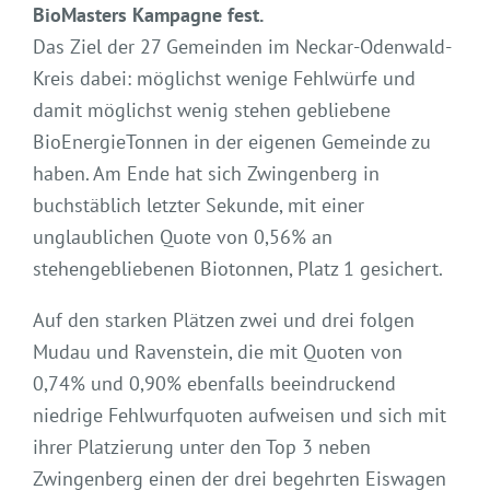
BioMasters Kampagne fest.
Das Ziel der 27 Gemeinden im Neckar-Odenwald-
Kreis dabei: möglichst wenige Fehlwürfe und
damit möglichst wenig stehen gebliebene
BioEnergieTonnen in der eigenen Gemeinde zu
haben. Am Ende hat sich Zwingenberg in
buchstäblich letzter Sekunde, mit einer
unglaublichen Quote von 0,56% an
stehengebliebenen Biotonnen, Platz 1 gesichert.
Auf den starken Plätzen zwei und drei folgen
Mudau und Ravenstein, die mit Quoten von
0,74% und 0,90% ebenfalls beeindruckend
niedrige Fehlwurfquoten aufweisen und sich mit
ihrer Platzierung unter den Top 3 neben
Zwingenberg einen der drei begehrten Eiswagen