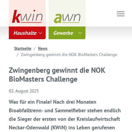
Haushalte
Gewerbe
Startseite
News
Zwingenberg gewinnt die NOK BioMasters Challenge
Zwingenberg gewinnt die NOK
BioMasters Challenge
02. August 2025
Was für ein Finale! Nach drei Monaten
Bioabfalltrenn- und Sammelfieber stehen endlich
die Sieger der ersten von der Kreislaufwirtschaft
Neckar-Odenwald (KWiN) ins Leben gerufenen