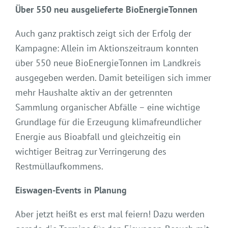
Über 550 neu ausgelieferte BioEnergieTonnen
Auch ganz praktisch zeigt sich der Erfolg der
Kampagne: Allein im Aktionszeitraum konnten
über 550 neue BioEnergieTonnen im Landkreis
ausgegeben werden. Damit beteiligen sich immer
mehr Haushalte aktiv an der getrennten
Sammlung organischer Abfälle – eine wichtige
Grundlage für die Erzeugung klimafreundlicher
Energie aus Bioabfall und gleichzeitig ein
wichtiger Beitrag zur Verringerung des
Restmüllaufkommens.
Eiswagen-Events in Planung
Aber jetzt heißt es erst mal feiern! Dazu werden