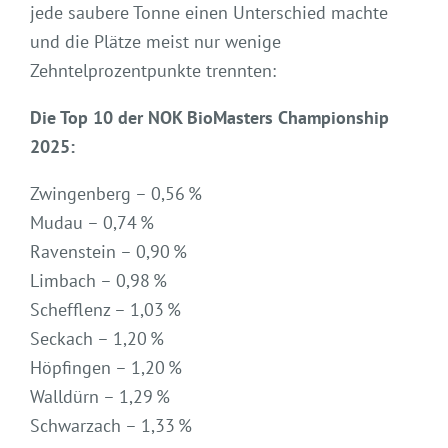
jede saubere Tonne einen Unterschied machte
und die Plätze meist nur wenige
Zehntelprozentpunkte trennten:
Die Top 10 der NOK BioMasters Championship
2025:
Zwingenberg – 0,56 %
Mudau – 0,74 %
Ravenstein – 0,90 %
Limbach – 0,98 %
Schefflenz – 1,03 %
Seckach – 1,20 %
Höpfingen – 1,20 %
Walldürn – 1,29 %
Schwarzach – 1,33 %