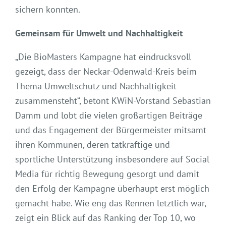
sichern konnten.
Gemeinsam für Umwelt und Nachhaltigkeit
„Die BioMasters Kampagne hat eindrucksvoll
gezeigt, dass der Neckar-Odenwald-Kreis beim
Thema Umweltschutz und Nachhaltigkeit
zusammensteht“, betont KWiN-Vorstand Sebastian
Damm und lobt die vielen großartigen Beiträge
und das Engagement der Bürgermeister mitsamt
ihren Kommunen, deren tatkräftige und
sportliche Unterstützung insbesondere auf Social
Media für richtig Bewegung gesorgt und damit
den Erfolg der Kampagne überhaupt erst möglich
gemacht habe. Wie eng das Rennen letztlich war,
zeigt ein Blick auf das Ranking der Top 10, wo