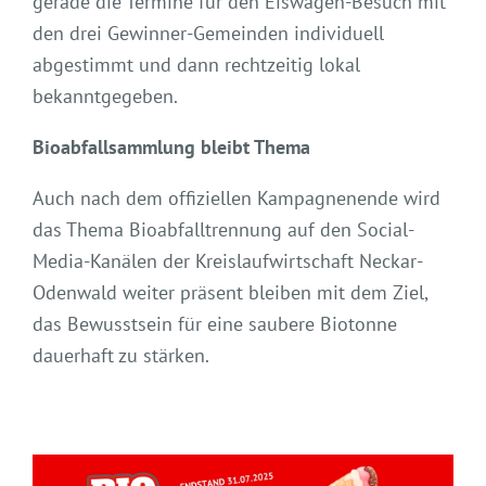
gerade die Termine für den Eiswagen-Besuch mit
den drei Gewinner-Gemeinden individuell
abgestimmt und dann rechtzeitig lokal
bekanntgegeben.
Bioabfallsammlung bleibt Thema
Auch nach dem offiziellen Kampagnenende wird
das Thema Bioabfalltrennung auf den Social-
Media-Kanälen der Kreislaufwirtschaft Neckar-
Odenwald weiter präsent bleiben mit dem Ziel,
das Bewusstsein für eine saubere Biotonne
dauerhaft zu stärken.