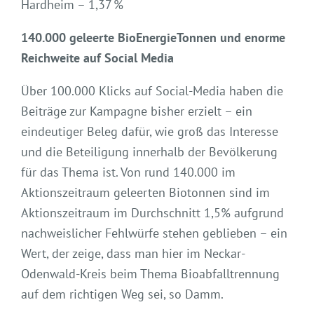
Hardheim – 1,37 %
140.000 geleerte BioEnergieTonnen und enorme
Reichweite auf Social Media
Über 100.000 Klicks auf Social-Media haben die
Beiträge zur Kampagne bisher erzielt – ein
eindeutiger Beleg dafür, wie groß das Interesse
und die Beteiligung innerhalb der Bevölkerung
für das Thema ist. Von rund 140.000 im
Aktionszeitraum geleerten Biotonnen sind im
Aktionszeitraum im Durchschnitt 1,5% aufgrund
nachweislicher Fehlwürfe stehen geblieben – ein
Wert, der zeige, dass man hier im Neckar-
Odenwald-Kreis beim Thema Bioabfalltrennung
auf dem richtigen Weg sei, so Damm.