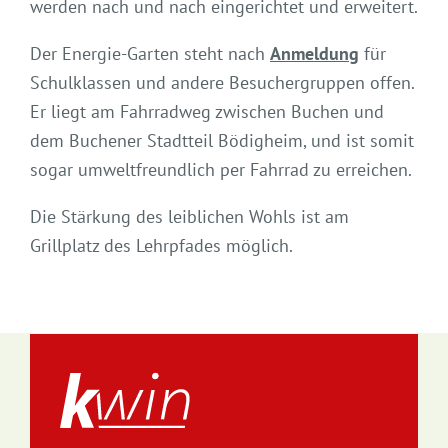
werden nach und nach eingerichtet und erweitert.
Der Energie-Garten steht nach
Anmeldung
für
Schulklassen und andere Besuchergruppen offen.
Er liegt am Fahrradweg zwischen Buchen und
dem Buchener Stadtteil Bödigheim, und ist somit
sogar umweltfreundlich per Fahrrad zu erreichen.
Die Stärkung des leiblichen Wohls ist am
Grillplatz des Lehrpfades möglich.