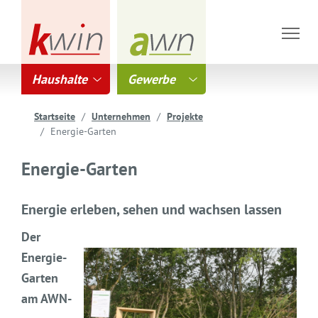
Haushalte
Gewerbe
Startseite
Unternehmen
Projekte
Energie-Garten
Energie-Garten
Energie erleben, sehen und wachsen lassen
Der
Energie-
Garten
am AWN-