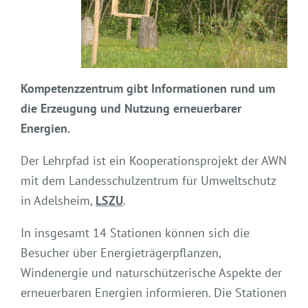
Kompetenzzentrum gibt Informationen rund um
die Erzeugung und Nutzung erneuerbarer
Energien.
Der Lehrpfad ist ein Kooperationsprojekt der AWN
mit dem Landesschulzentrum für Umweltschutz
in Adelsheim,
LSZU
.
In insgesamt 14 Stationen können sich die
Besucher über Energieträgerpflanzen,
Windenergie und naturschützerische Aspekte der
erneuerbaren Energien informieren. Die Stationen