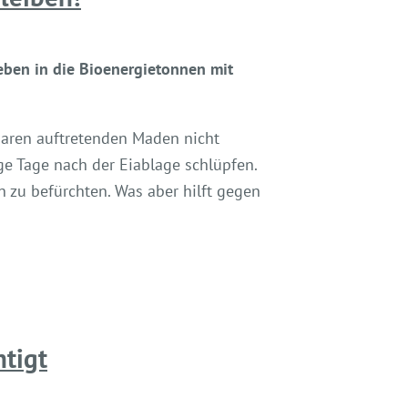
ben in die Bioenergietonnen mit
charen auftretenden Maden nicht
ge Tage nach der Eiablage schlüpfen.
zu befürchten. Was aber hilft gegen
tigt