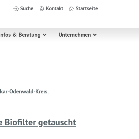
Suche
Kontakt
Startseite
Infos & Beratung
Unternehmen
ckar-Odenwald-Kreis.
 Biofilter getauscht