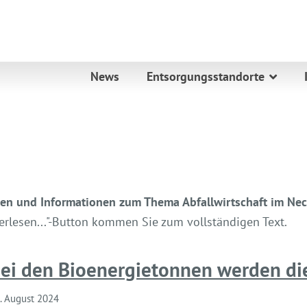
News
Entsorgungsstandorte
ngen und Informationen zum Thema Abfallwirtschaft im Ne
terlesen..."-Button kommen Sie zum vollständigen Text.
ei den Bioenergietonnen werden die
. August 2024