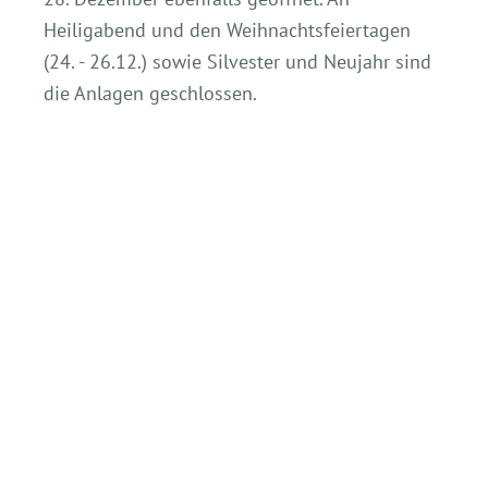
Heiligabend und den Weihnachtsfeiertagen
(24. - 26.12.) sowie Silvester und Neujahr sind
die Anlagen geschlossen.