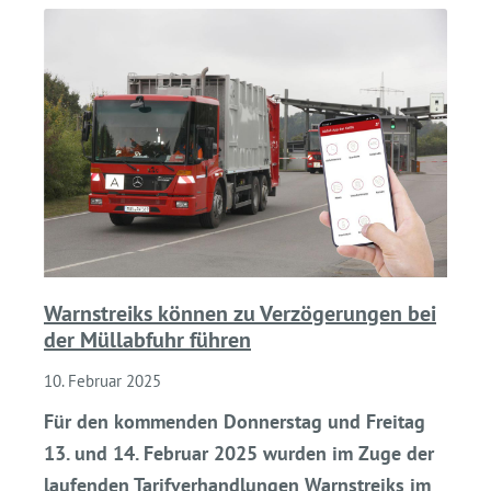
Warnstreiks können zu Verzögerungen bei
der Müllabfuhr führen
10. Februar 2025
Für den kommenden Donnerstag und Freitag
13. und 14. Februar 2025 wurden im Zuge der
laufenden Tarifverhandlungen Warnstreiks im