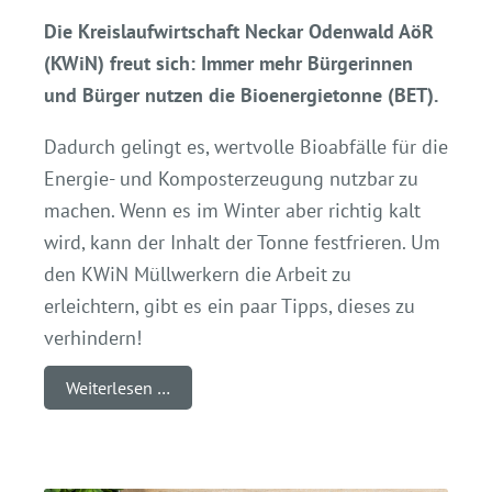
Die Kreislaufwirtschaft Neckar Odenwald AöR
(KWiN) freut sich: Immer mehr Bürgerinnen
und Bürger nutzen die Bioenergietonne (BET).
Dadurch gelingt es, wertvolle Bioabfälle für die
Energie- und Komposterzeugung nutzbar zu
machen. Wenn es im Winter aber richtig kalt
wird, kann der Inhalt der Tonne festfrieren. Um
den KWiN Müllwerkern die Arbeit zu
erleichtern, gibt es ein paar Tipps, dieses zu
verhindern!
Weiterlesen …