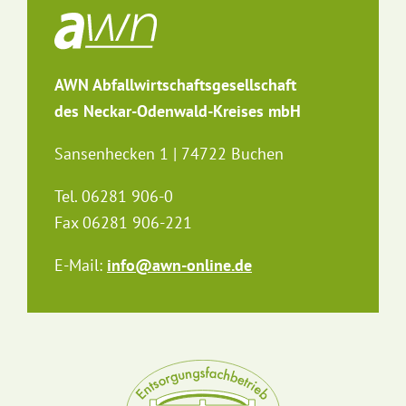
AWN Abfallwirtschaftsgesellschaft
des Neckar-Odenwald-Kreises mbH
Sansenhecken 1 | 74722 Buchen
Tel. 06281 906-0
Fax 06281 906-221
E-Mail:
info@awn-online.de