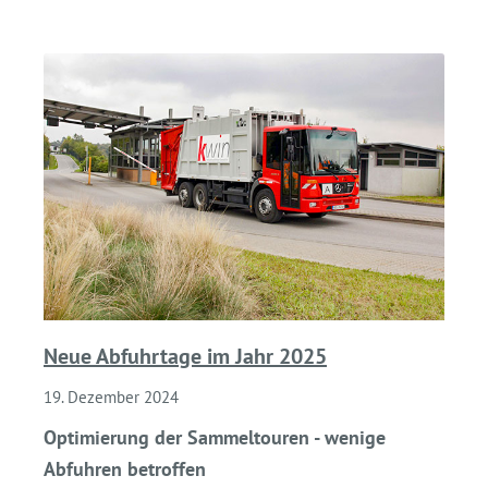
Neue Abfuhrtage im Jahr 2025
19. Dezember 2024
Optimierung der Sammeltouren - wenige
Abfuhren betroffen