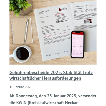
Gebührenbescheide 2025: Stabilität trotz
wirtschaftlicher Herausforderungen
16. Januar 2025
Ab Donnerstag, den 23. Januar 2025, versendet
die KWiN (Kreislaufwirtschaft Neckar