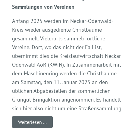
Sammlungen von Vereinen
Anfang 2025 werden im Neckar-Odenwald-
Kreis wieder ausgediente Christbäume
gesammelt. Vielerorts sammeln örtliche
Vereine. Dort, wo das nicht der Fall ist,
übernimmt dies die Kreislaufwirtschaft Neckar-
Odenwald AöR (KWiN). In Zusammenarbeit mit
dem Maschinenring werden die Christbäume
am Samstag, den 11. Januar 2025 an den
üblichen Abgabestellen der sommerlichen
Grüngut-Bringaktion angenommen. Es handelt
sich hier also nicht um eine Straßensammlung.
Weiterlesen …