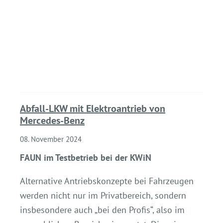
Abfall-LKW mit Elektroantrieb von
Mercedes-Benz
08. November 2024
FAUN im Testbetrieb bei der KWiN
Alternative Antriebskonzepte bei Fahrzeugen
werden nicht nur im Privatbereich, sondern
insbesondere auch „bei den Profis“, also im