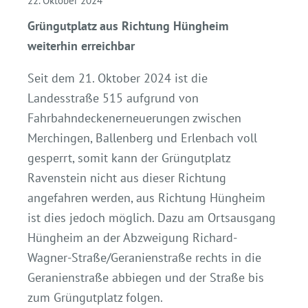
22. Oktober 2024
Grüngutplatz aus Richtung Hüngheim
weiterhin erreichbar
Seit dem 21. Oktober 2024 ist die
Landesstraße 515 aufgrund von
Fahrbahndeckenerneuerungen zwischen
Merchingen, Ballenberg und Erlenbach voll
gesperrt, somit kann der Grüngutplatz
Ravenstein nicht aus dieser Richtung
angefahren werden, aus Richtung Hüngheim
ist dies jedoch möglich. Dazu am Ortsausgang
Hüngheim an der Abzweigung Richard-
Wagner-Straße/Geranienstraße rechts in die
Geranienstraße abbiegen und der Straße bis
zum Grüngutplatz folgen.