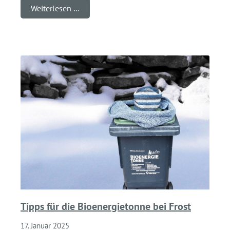
Weiterlesen …
Tipps für die Bioenergietonne bei Frost
17. Januar 2025