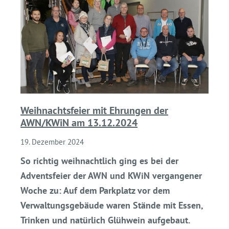
Weihnachtsfeier mit Ehrungen der
AWN/KWiN am 13.12.2024
19. Dezember 2024
So richtig weihnachtlich ging es bei der
Adventsfeier der AWN und KWiN vergangener
Woche zu: Auf dem Parkplatz vor dem
Verwaltungsgebäude waren Stände mit Essen,
Trinken und natürlich Glühwein aufgebaut.