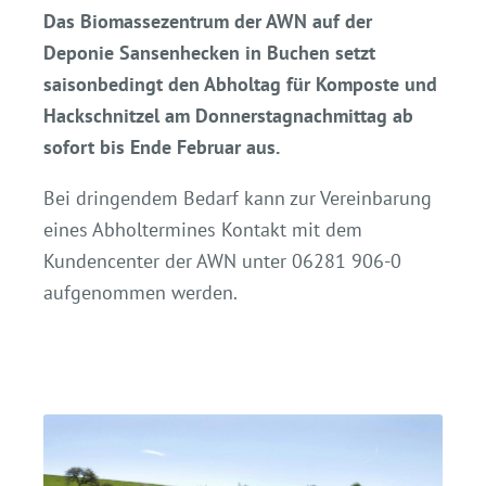
Das Biomassezentrum der AWN auf der
Deponie Sansenhecken in Buchen setzt
saisonbedingt den Abholtag für Komposte und
Hackschnitzel am Donnerstagnachmittag ab
sofort bis Ende Februar aus.
Bei dringendem Bedarf kann zur Vereinbarung
eines Abholtermines Kontakt mit dem
Kundencenter der AWN unter 06281 906-0
aufgenommen werden.