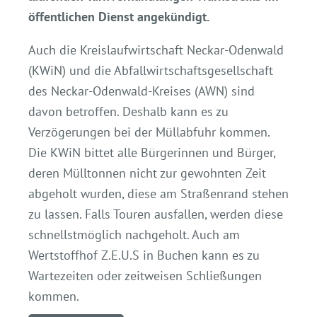
öffentlichen Dienst angekündigt.
Auch die Kreislaufwirtschaft Neckar-Odenwald
(KWiN) und die Abfallwirtschaftsgesellschaft
des Neckar-Odenwald-Kreises (AWN) sind
davon betroffen. Deshalb kann es zu
Verzögerungen bei der Müllabfuhr kommen.
Die KWiN bittet alle Bürgerinnen und Bürger,
deren Mülltonnen nicht zur gewohnten Zeit
abgeholt wurden, diese am Straßenrand stehen
zu lassen. Falls Touren ausfallen, werden diese
schnellstmöglich nachgeholt. Auch am
Wertstoffhof Z.E.U.S in Buchen kann es zu
Wartezeiten oder zeitweisen Schließungen
kommen.