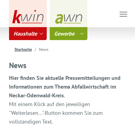
Haushalte
Gewerbe
Startseite
News
News
Hier finden Sie aktuelle Pressemitteilungen und
Informationen zum Thema Abfallwirtschaft im
Neckar-Odenwald-Kreis.
Mit einem Klick auf den jeweiligen
"Weiterlesen..."-Button kommen Sie zum
vollständigen Text.