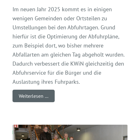
Im neuen Jahr 2025 kommt es in einigen
wenigen Gemeinden oder Ortsteilen zu
Umstellungen bei den Abfuhrtagen. Grund
hierfür ist die Optimierung der Abfuhrpläne,
zum Beispiel dort, wo bisher mehrere
Abfallarten am gleichen Tag abgeholt wurden.
Dadurch verbessert die KWiN gleichzeitig den
Abfuhrservice für die Bürger und die
Auslastung ihres Fuhrparks.
Weiterlesen …