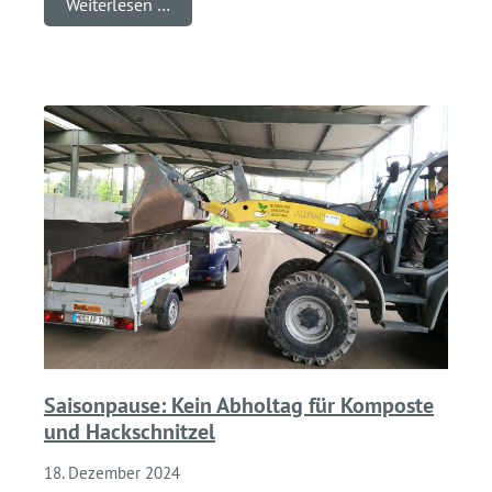
Weiterlesen …
Saisonpause: Kein Abholtag für Komposte
und Hackschnitzel
18. Dezember 2024