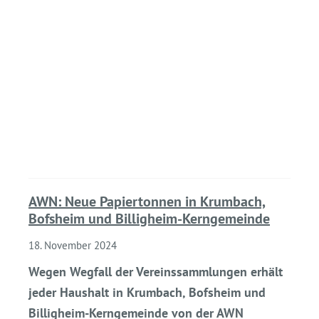
AWN: Neue Papiertonnen in Krumbach,
Bofsheim und Billigheim-Kerngemeinde
18. November 2024
Wegen Wegfall der Vereinssammlungen erhält
jeder Haushalt in Krumbach, Bofsheim und
Billigheim-Kerngemeinde von der AWN