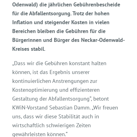
Odenwald) die jährlichen Gebührenbescheide
für die Abfallentsorgung. Trotz der hohen
Inflation und steigender Kosten in vielen
Bereichen bleiben die Gebühren für die
Bürgerinnen und Bürger des Neckar-Odenwald-
Kreises stabil.
„Dass wir die Gebühren konstant halten
können, ist das Ergebnis unserer
kontinuierlichen Anstrengungen zur
Kostenoptimierung und effizienteren
Gestaltung der Abfallentsorgung“, betont
KWiN-Vorstand Sebastian Damm. „Wir freuen
uns, dass wir diese Stabilität auch in
wirtschaftlich schwierigen Zeiten
gewährleisten können.“