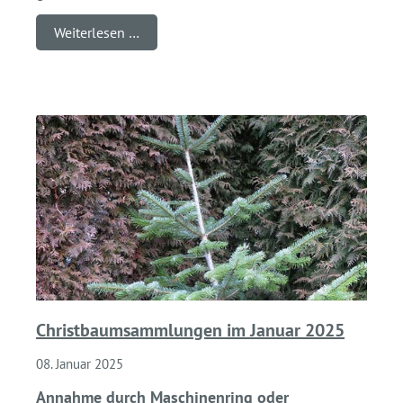
Weiterlesen …
Christbaumsammlungen im Januar 2025
08. Januar 2025
Annahme durch Maschinenring oder