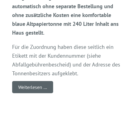
automatisch ohne separate Bestellung und
ohne zusätzliche Kosten eine komfortable
blaue Altpapiertonne mit 240 Liter Inhalt ans
Haus gestellt.
Für die Zuordnung haben diese seitlich ein
Etikett mit der Kundennummer (siehe
Abfallgebührenbescheid) und der Adresse des
Tonnenbesitzers aufgeklebt.
Weiterlesen …