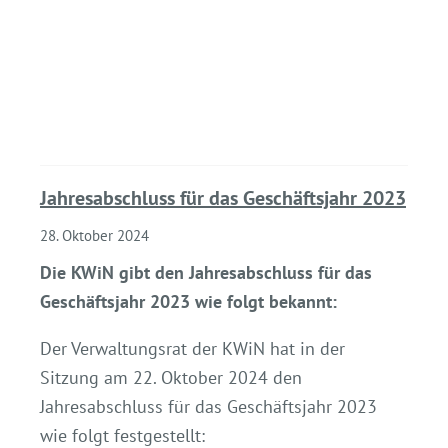
Jahresabschluss für das Geschäftsjahr 2023
28. Oktober 2024
Die KWiN gibt den Jahresabschluss für das
Geschäftsjahr 2023 wie folgt bekannt:
Der Verwaltungsrat der KWiN hat in der
Sitzung am 22. Oktober 2024 den
Jahresabschluss für das Geschäftsjahr 2023
wie folgt festgestellt: