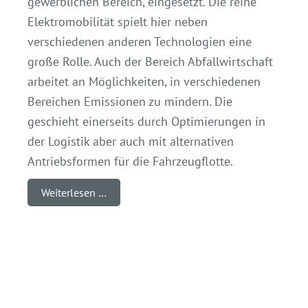
gewerblichen Bereich, eingesetzt. Die reine
Elektromobilität spielt hier neben
verschiedenen anderen Technologien eine
große Rolle. Auch der Bereich Abfallwirtschaft
arbeitet an Möglichkeiten, in verschiedenen
Bereichen Emissionen zu mindern. Die
geschieht einerseits durch Optimierungen in
der Logistik aber auch mit alternativen
Antriebsformen für die Fahrzeugflotte.
Weiterlesen …