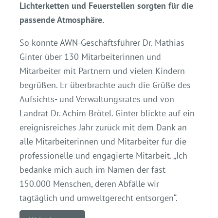
Lichterketten und Feuerstellen sorgten für die
passende Atmosphäre.
So konnte AWN-Geschäftsführer Dr. Mathias
Ginter über 130 Mitarbeiterinnen und
Mitarbeiter mit Partnern und vielen Kindern
begrüßen. Er überbrachte auch die Grüße des
Aufsichts- und Verwaltungsrates und von
Landrat Dr. Achim Brötel. Ginter blickte auf ein
ereignisreiches Jahr zurück mit dem Dank an
alle Mitarbeiterinnen und Mitarbeiter für die
professionelle und engagierte Mitarbeit. „Ich
bedanke mich auch im Namen der fast
150.000 Menschen, deren Abfälle wir
tagtäglich und umweltgerecht entsorgen“.