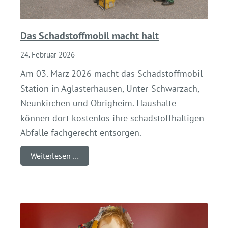
Das Schadstoffmobil macht halt
24. Februar 2026
Am 03. März 2026 macht das Schadstoffmobil
Station in Aglasterhausen, Unter-Schwarzach,
Neunkirchen und Obrigheim. Haushalte
können dort kostenlos ihre schadstoffhaltigen
Abfälle fachgerecht entsorgen.
Weiterlesen …