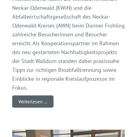
Neckar-Odenwald (KWiN) und die
Abfallwirtschaftsgesellschaft des Neckar-
Odenwald-Kreises (AWN) beim Dürmer Frühling
zahlreiche Besucherinnen und Besucher
erreicht. Als Kooperationspartner im Rahmen
des neu gestarteten Nachhaltigkeitsprojekts
der Stadt Walldürn standen dabei praxisnahe
Tipps zur richtigen Bioabfalltrennung sowie
Einblicke in regionale Kreislaufprozesse im
Fokus.
Weiterlesen …