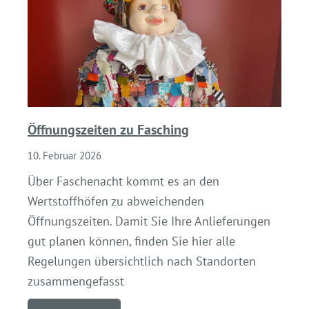
Öffnungszeiten zu Fasching
10. Februar 2026
Über Faschenacht kommt es an den
Wertstoffhöfen zu abweichenden
Öffnungszeiten. Damit Sie Ihre Anlieferungen
gut planen können, finden Sie hier alle
Regelungen übersichtlich nach Standorten
zusammengefasst