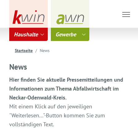
Haushalte
Gewerbe
Startseite
News
News
Hier finden Sie aktuelle Pressemitteilungen und
Informationen zum Thema Abfallwirtschaft im
Neckar-Odenwald-Kreis.
Mit einem Klick auf den jeweiligen
"Weiterlesen..."-Button kommen Sie zum
vollständigen Text.