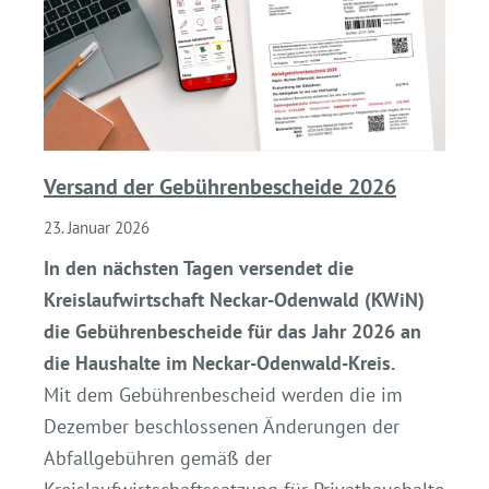
Versand der Gebührenbescheide 2026
23. Januar 2026
In den nächsten Tagen versendet die
Kreislaufwirtschaft Neckar-Odenwald (KWiN)
die Gebührenbescheide für das Jahr 2026 an
die Haushalte im Neckar-Odenwald-Kreis.
Mit dem Gebührenbescheid werden die im
Dezember beschlossenen Änderungen der
Abfallgebühren gemäß der