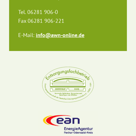
Tel. 06281 906-0
Fax 06281 906-221
E-Mail:
info@awn-online.de