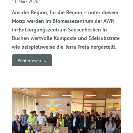
11. März 2026
Aus der Region, für die Region – unter diesem
Motto werden im Biomassezentrum der AWN
im Entsorgungszentrum Sansenhecken in
Buchen wertvolle Komposte und Edelsubstrate
wie beispielsweise die Terra Preta hergestellt.
Weiterlesen …