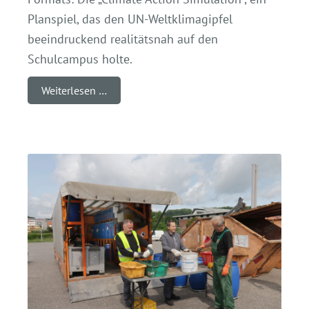
Planspiel, das den UN-Weltklimagipfel
beeindruckend realitätsnah auf den
Schulcampus holte.
Weiterlesen …