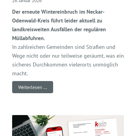
26. Januar 2026
Der erneute Wintereinbruch im Neckar-
Odenwald-Kreis führt leider aktuell zu
landkreisweiten Ausfällen der regulären
Müllabfuhren.
In zahlreichen Gemeinden sind Straßen und
Wege nicht oder nur teilweise geräumt, was ein
sicheres Durchkommen vielerorts unmöglich
macht.
Weiterlesen …