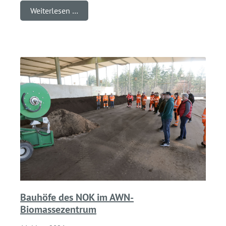
Weiterlesen …
Bauhöfe des NOK im AWN-
Biomassezentrum