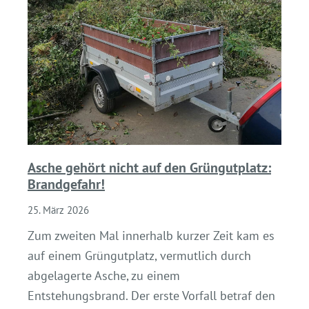
Asche gehört nicht auf den Grüngutplatz:
Brandgefahr!
25. März 2026
Zum zweiten Mal innerhalb kurzer Zeit kam es
auf einem Grüngutplatz, vermutlich durch
abgelagerte Asche, zu einem
Entstehungsbrand. Der erste Vorfall betraf den