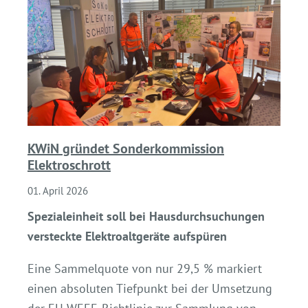
KWiN gründet Sonderkommission
Elektroschrott
01. April 2026
Spezialeinheit soll bei Hausdurchsuchungen
versteckte Elektroaltgeräte aufspüren
Eine Sammelquote von nur 29,5 % markiert
einen absoluten Tiefpunkt bei der Umsetzung