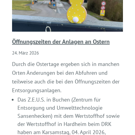
Öffnungszeiten der Anlagen an Ostern
24. März 2026
Durch die Ostertage ergeben sich in manchen
Orten Änderungen bei den Abfuhren und
teilweise auch die bei den Öffnungszeiten der
Entsorgungsanlagen.
Das Z.E.U.S. in Buchen (Zentrum für
Entsorgung und Umwelttechnologie
Sansenhecken) mit dem Wertstoffhof sowie
der Wertstoffhof in Hardheim beim DRK
haben am Karsamstag, 04. April 2026,