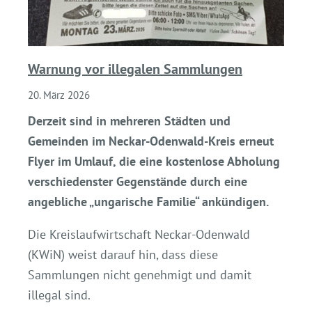
Warnung vor illegalen Sammlungen
20. März 2026
Derzeit sind in mehreren Städten und
Gemeinden im Neckar-Odenwald-Kreis erneut
Flyer im Umlauf, die eine kostenlose Abholung
verschiedenster Gegenstände durch eine
angebliche „ungarische Familie“ ankündigen.
Die Kreislaufwirtschaft Neckar-Odenwald
(KWiN) weist darauf hin, dass diese
Sammlungen nicht genehmigt und damit
illegal sind.