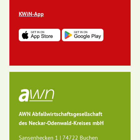
KWiN-App
AWN Abfallwirtschaftsgesellschaft
des Neckar-Odenwald-Kreises mbH
Sansenhecken 1 | 74722 Buchen