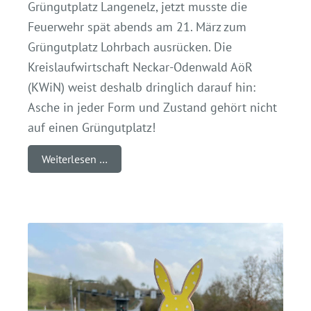
Grüngutplatz Langenelz, jetzt musste die
Feuerwehr spät abends am 21. März zum
Grüngutplatz Lohrbach ausrücken. Die
Kreislaufwirtschaft Neckar-Odenwald AöR
(KWiN) weist deshalb dringlich darauf hin:
Asche in jeder Form und Zustand gehört nicht
auf einen Grüngutplatz!
Weiterlesen …