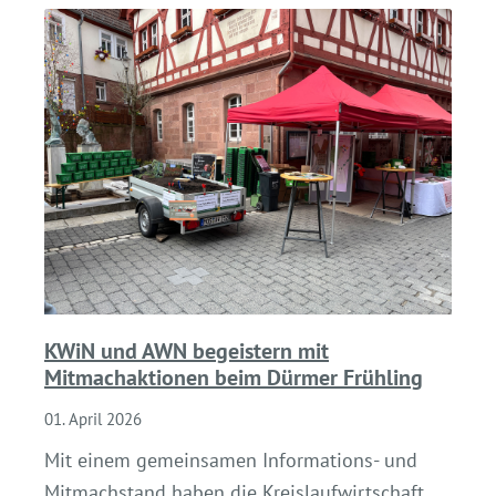
KWiN und AWN begeistern mit
Mitmachaktionen beim Dürmer Frühling
01. April 2026
Mit einem gemeinsamen Informations- und
Mitmachstand haben die Kreislaufwirtschaft