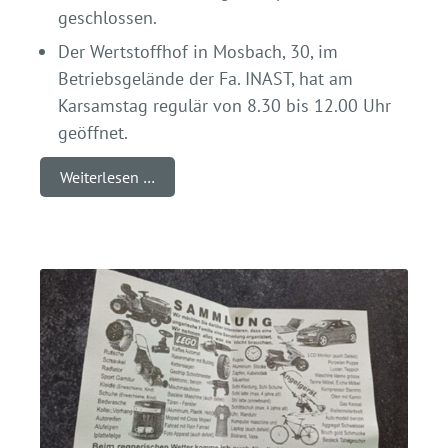
geschlossen.
Der Wertstoffhof in Mosbach, 30, im
Betriebsgelände der Fa. INAST, hat am
Karsamstag regulär von 8.30 bis 12.00 Uhr
geöffnet.
Weiterlesen …